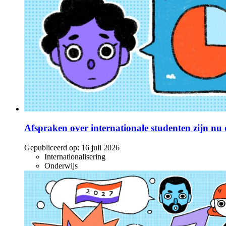
Afspraken over internationale studenten zijn nu o
Gepubliceerd op:
16 juli 2026
Internationalisering
Onderwijs