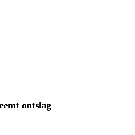
eemt ontslag