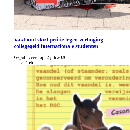
Vakbond start petitie tegen verhoging
collegegeld internationale studenten
Gepubliceerd op:
2 juli 2026
Geld