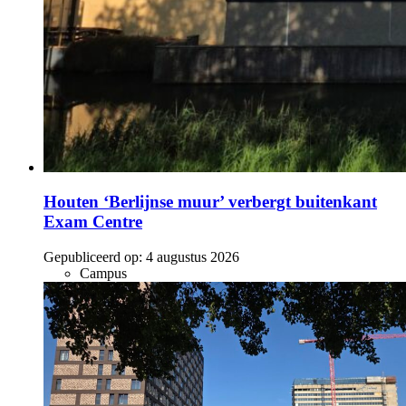
Houten ‘Berlijnse muur’ verbergt buitenkant
Exam Centre
Gepubliceerd op:
4 augustus 2026
Campus