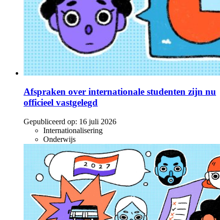
Afspraken over internationale studenten zijn nu
officieel vastgelegd
Gepubliceerd op:
16 juli 2026
Internationalisering
Onderwijs