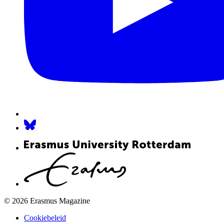
© 2026 Erasmus Magazine
Cookiebeleid