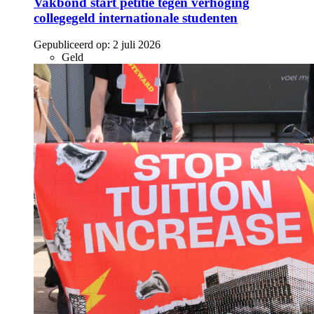
Vakbond start petitie tegen verhoging
collegegeld internationale studenten
Gepubliceerd op:
2 juli 2026
Geld