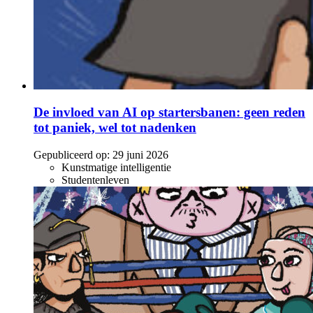
De invloed van AI op startersbanen: geen reden
tot paniek, wel tot nadenken
Gepubliceerd op:
29 juni 2026
Kunstmatige intelligentie
Studentenleven