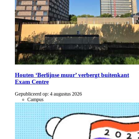
Houten ‘Berlijnse muur’ verbergt buitenkant
Exam Centre
Gepubliceerd op:
4 augustus 2026
Campus