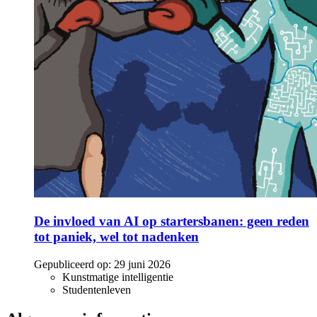
De invloed van AI op startersbanen: geen reden
tot paniek, wel tot nadenken
Gepubliceerd op:
29 juni 2026
Kunstmatige intelligentie
Studentenleven