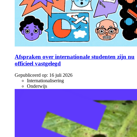
Afspraken over internationale studenten zijn nu
officieel vastgelegd
Gepubliceerd op:
16 juli 2026
Internationalisering
Onderwijs