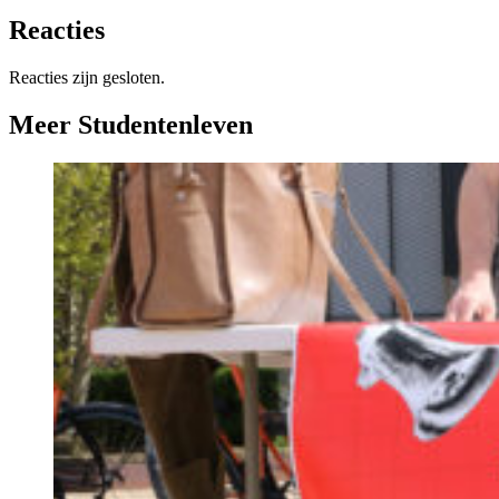
Reacties
Reacties zijn gesloten.
Meer Studentenleven