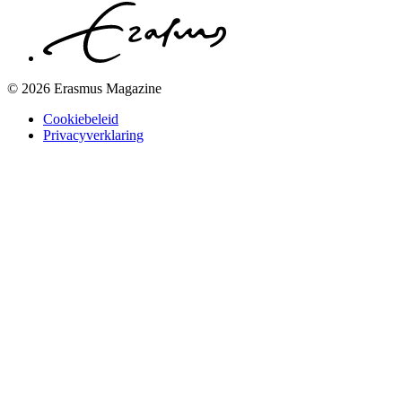
© 2026 Erasmus Magazine
Cookiebeleid
Privacyverklaring