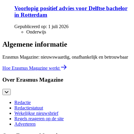
Voorlopig positief advies voor Delftse bachelor
in Rotterdam
Gepubliceerd op:
1 juli 2026
Onderwijs
Algemene informatie
Erasmus Magazine: nieuwswaardig, onafhankelijk en betrouwbaar
Hoe Erasmus Magazine werkt
Over Erasmus Magazine
Redactie
Redactiestatuut
Wekelijkse nieuwsbrief
Regels reageren op de site
Adverteren