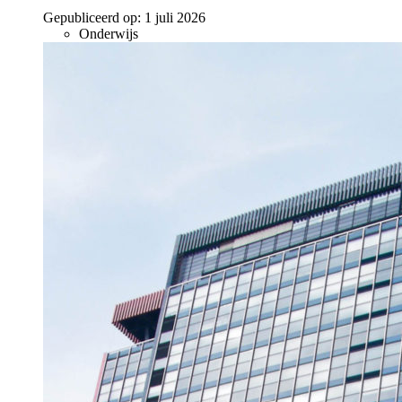
Gepubliceerd op:
1 juli 2026
Onderwijs