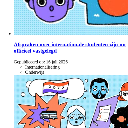
Afspraken over internationale studenten zijn nu
officieel vastgelegd
Gepubliceerd op:
16 juli 2026
Internationalisering
Onderwijs