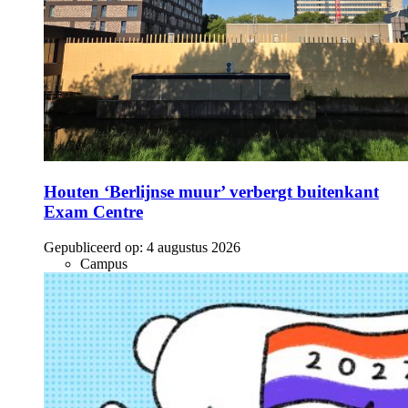
Houten ‘Berlijnse muur’ verbergt buitenkant
Exam Centre
Gepubliceerd op:
4 augustus 2026
Campus