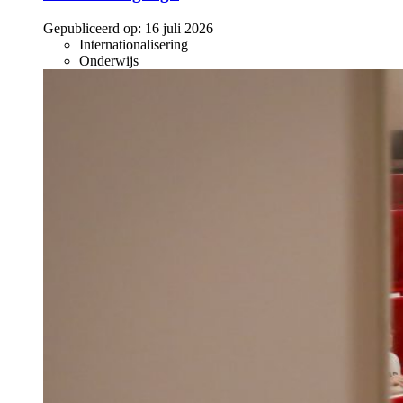
Gepubliceerd op:
16 juli 2026
Internationalisering
Onderwijs