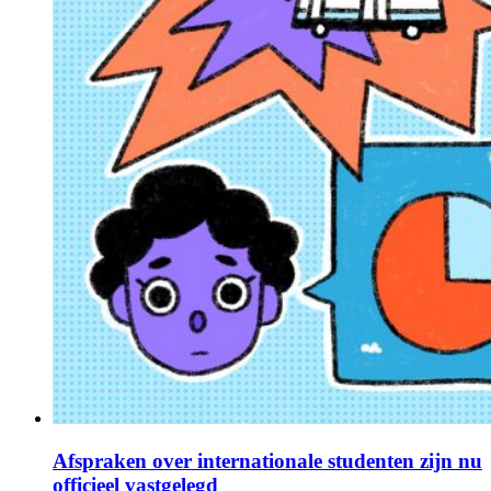
Afspraken over internationale studenten zijn nu
officieel vastgelegd