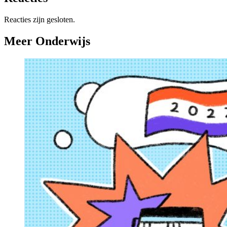
Reacties zijn gesloten.
Meer Onderwijs