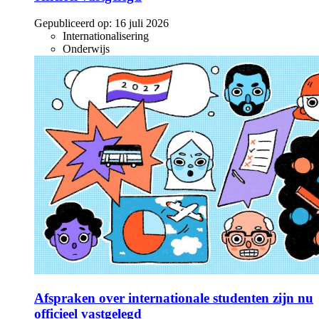
Gepubliceerd op:
16 juli 2026
Internationalisering
Onderwijs
Afspraken over internationale studenten zijn nu
officieel vastgelegd