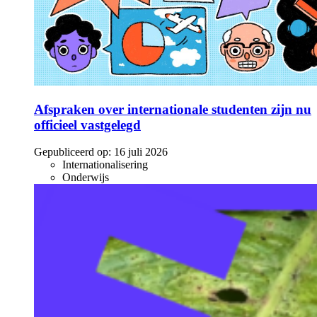
Afspraken over internationale studenten zijn nu
officieel vastgelegd
Gepubliceerd op:
16 juli 2026
Internationalisering
Onderwijs