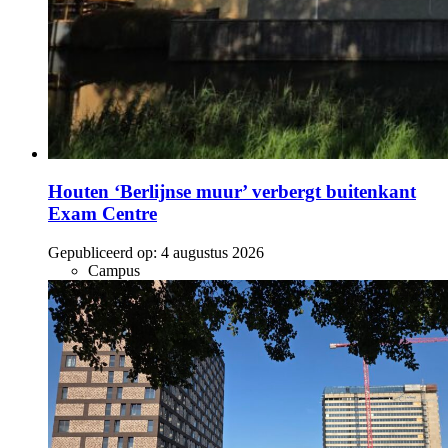
Houten ‘Berlijnse muur’ verbergt buitenkant
Exam Centre
Gepubliceerd op:
4 augustus 2026
Campus