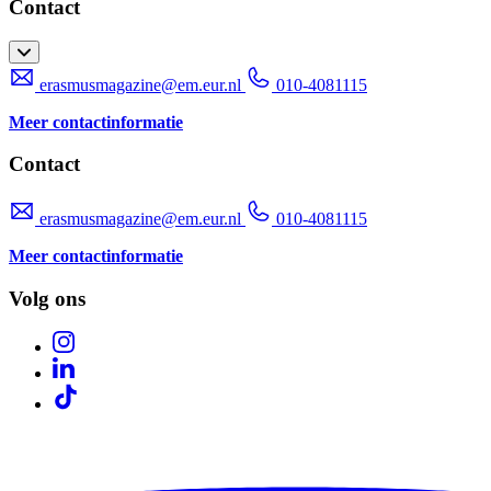
Contact
erasmusmagazine@em.eur.nl
010-4081115
Meer contactinformatie
Contact
erasmusmagazine@em.eur.nl
010-4081115
Meer contactinformatie
Volg ons