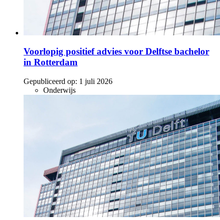
Voorlopig positief advies voor Delftse bachelor
in Rotterdam
Gepubliceerd op:
1 juli 2026
Onderwijs