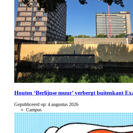
Houten ‘Berlijnse muur’ verbergt buitenkant E
Gepubliceerd op:
4 augustus 2026
Campus