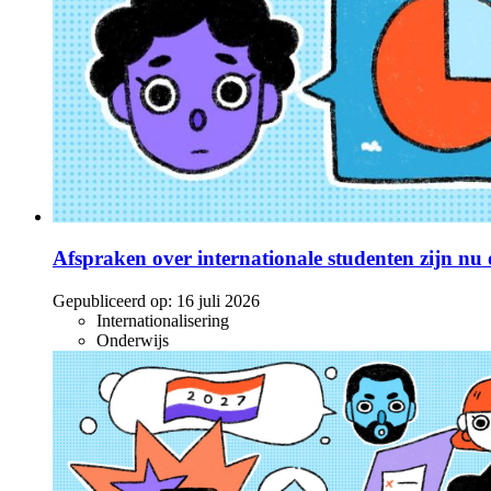
Afspraken over internationale studenten zijn nu o
Gepubliceerd op:
16 juli 2026
Internationalisering
Onderwijs