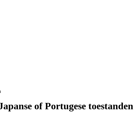
n
Japanse of Portugese toestanden