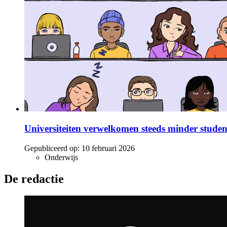
Universiteiten verwelkomen steeds minder stude
Gepubliceerd op:
10 februari 2026
Onderwijs
De redactie