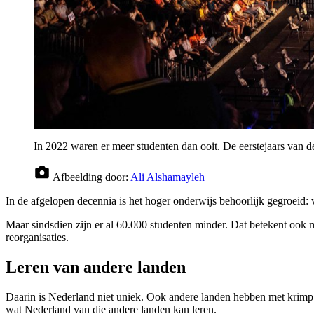
In 2022 waren er meer studenten dan ooit. De eerstejaars van d
Afbeelding door:
Ali Alshamayleh
In de afgelopen decennia is het hoger onderwijs behoorlijk gegroeid:
Maar sindsdien zijn er al 60.000 studenten minder. Dat betekent ook m
reorganisaties.
Leren van andere landen
Daarin is Nederland niet uniek. Ook andere landen hebben met kri
wat Nederland van die andere landen kan leren.