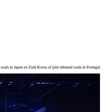
als in Japan en Zuid-Korea of juist stilstand zoals in Portugal.