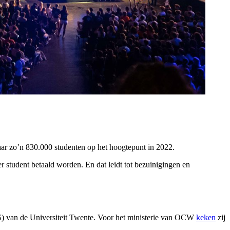
aar zo’n 830.000 studenten op het hoogtepunt in 2022.
r student betaald worden. En dat leidt tot bezuinigingen en
) van de Universiteit Twente. Voor het ministerie van OCW
keken
zij