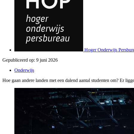
Hoger Onderwijs Persbur
Gepubliceerd op:
9 juni 2026
Onderwijs
Hoe gaan andere landen met een dalend aantal studenten om? Er liggen