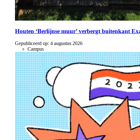
Houten ‘Berlijnse muur’ verbergt buitenkant E
Gepubliceerd op:
4 augustus 2026
Campus