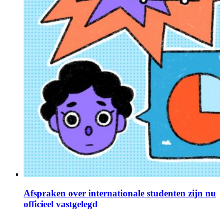
Afspraken over internationale studenten zijn nu
officieel vastgelegd