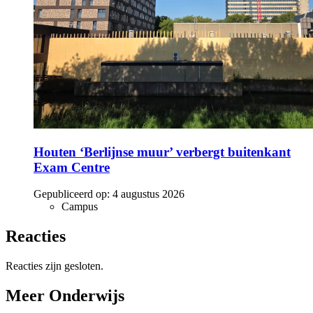
Houten ‘Berlijnse muur’ verbergt buitenkant
Exam Centre
Gepubliceerd op:
4 augustus 2026
Campus
Reacties
Reacties zijn gesloten.
Meer Onderwijs