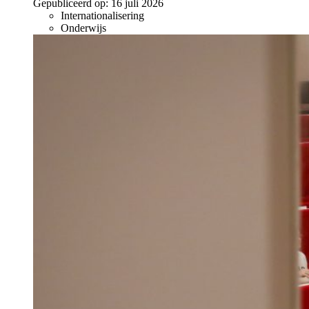
Gepubliceerd op:
16 juli 2026
Internationalisering
Onderwijs