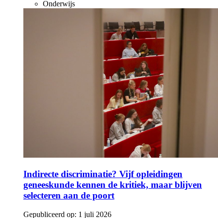
Onderwijs
Indirecte discriminatie? Vijf opleidingen
geneeskunde kennen de kritiek, maar blijven
selecteren aan de poort
Gepubliceerd op:
1 juli 2026