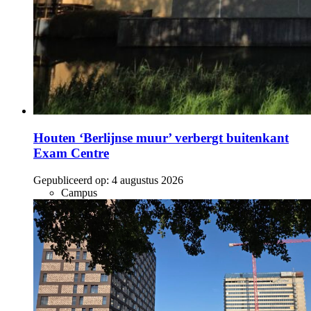
Houten ‘Berlijnse muur’ verbergt buitenkant
Exam Centre
Gepubliceerd op:
4 augustus 2026
Campus