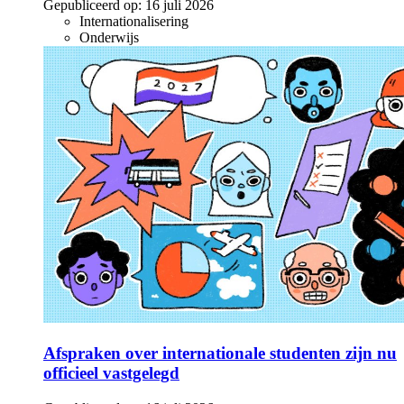
Gepubliceerd op:
16 juli 2026
Internationalisering
Onderwijs
Afspraken over internationale studenten zijn nu
officieel vastgelegd