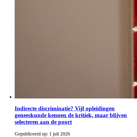
Indirecte discriminatie? Vijf opleidingen
geneeskunde kennen de kritiek, maar blijven
selecteren aan de poort
Gepubliceerd op:
1 juli 2026