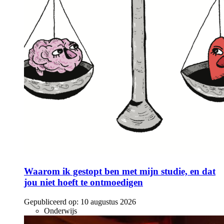
Waarom ik gestopt ben met mijn studie, en dat
jou niet hoeft te ontmoedigen
Gepubliceerd op:
10 augustus 2026
Onderwijs