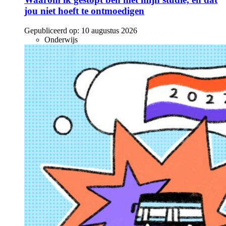
jou niet hoeft te ontmoedigen
Gepubliceerd op:
10 augustus 2026
Onderwijs