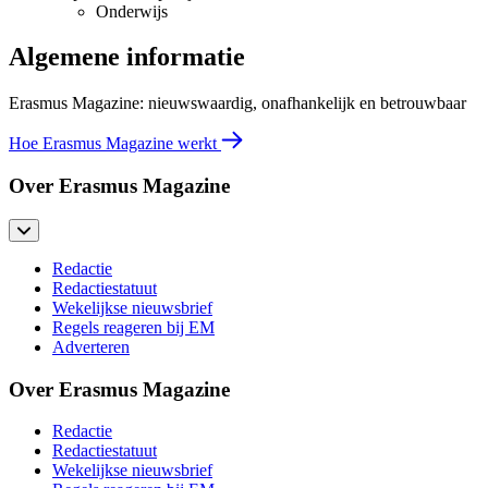
Onderwijs
Algemene informatie
Erasmus Magazine: nieuwswaardig, onafhankelijk en betrouwbaar
Hoe Erasmus Magazine werkt
Over Erasmus Magazine
Redactie
Redactiestatuut
Wekelijkse nieuwsbrief
Regels reageren bij EM
Adverteren
Over Erasmus Magazine
Redactie
Redactiestatuut
Wekelijkse nieuwsbrief