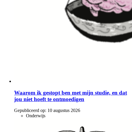
Waarom ik gestopt ben met mijn studie, en dat
jou niet hoeft te ontmoedigen
Gepubliceerd op:
10 augustus 2026
Onderwijs