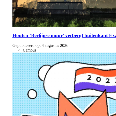
Houten ‘Berlijnse muur’ verbergt buitenkant E
Gepubliceerd op:
4 augustus 2026
Campus