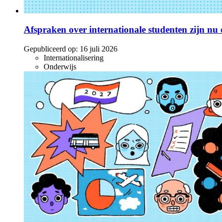
Afspraken over internationale studenten zijn nu o
Gepubliceerd op:
16 juli 2026
Internationalisering
Onderwijs