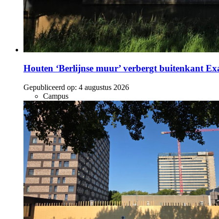
Houten ‘Berlijnse muur’ verbergt buitenkant E
Gepubliceerd op:
4 augustus 2026
Campus