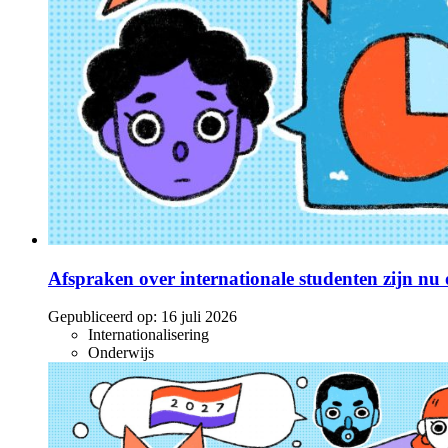
Afspraken over internationale studenten zijn nu o
Gepubliceerd op:
16 juli 2026
Internationalisering
Onderwijs