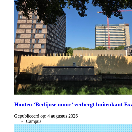
Houten ‘Berlijnse muur’ verbergt buitenkant E
Gepubliceerd op:
4 augustus 2026
Campus