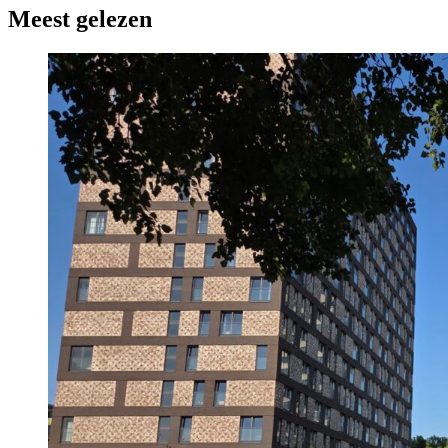
Meest gelezen