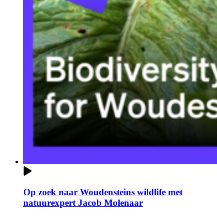
Op zoek naar Woudensteins wildlife met
natuurexpert Jacob Molenaar