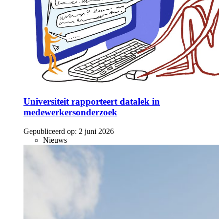
Universiteit rapporteert datalek in
medewerkersonderzoek
Gepubliceerd op:
2 juni 2026
Nieuws