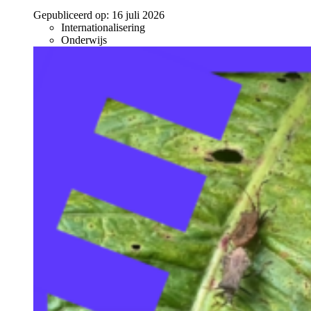
Gepubliceerd op:
16 juli 2026
Internationalisering
Onderwijs