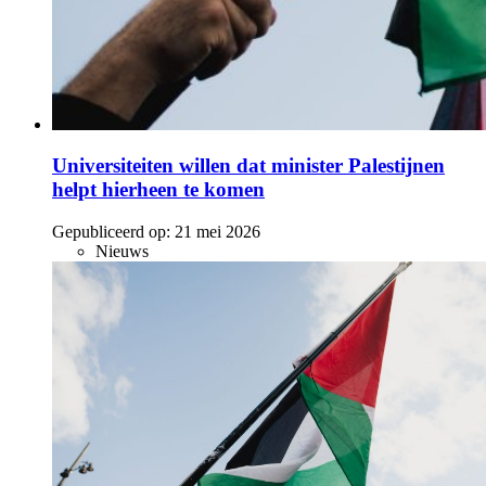
Universiteiten willen dat minister Palestijnen
helpt hierheen te komen
Gepubliceerd op:
21 mei 2026
Nieuws