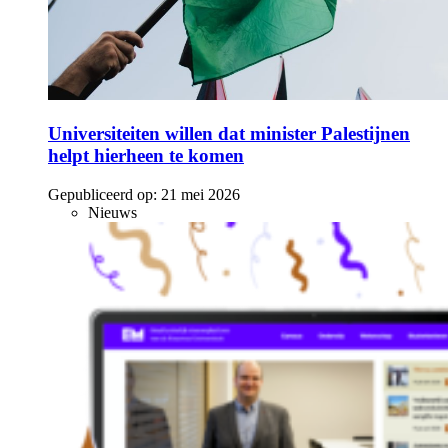
Universiteiten willen dat minister Palestijnen
helpt hierheen te komen
Gepubliceerd op:
21 mei 2026
Nieuws