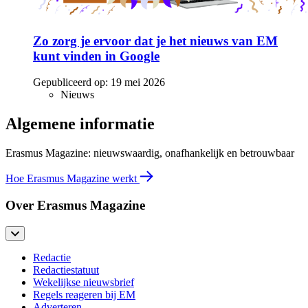
Zo zorg je ervoor dat je het nieuws van EM
kunt vinden in Google
Gepubliceerd op:
19 mei 2026
Nieuws
Algemene informatie
Erasmus Magazine: nieuwswaardig, onafhankelijk en betrouwbaar
Hoe Erasmus Magazine werkt
Over Erasmus Magazine
Redactie
Redactiestatuut
Wekelijkse nieuwsbrief
Regels reageren bij EM
Adverteren