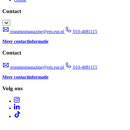
Contact
erasmusmagazine@em.eur.nl
010-4081115
Meer contactinformatie
Contact
erasmusmagazine@em.eur.nl
010-4081115
Meer contactinformatie
Volg ons