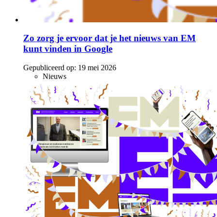
Zo zorg je ervoor dat je het nieuws van EM
kunt vinden in Google
Gepubliceerd op:
19 mei 2026
Nieuws