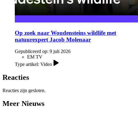
Op zoek naar Woudensteins wildlife met
natuurexpert Jacob Molenaar
Gepubliceerd op:
9 juli 2026
EM TV
Type artikel: Video
Reacties
Reacties zijn gesloten.
Meer Nieuws