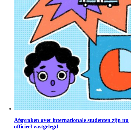
Afspraken over internationale studenten zijn nu
officieel vastgelegd