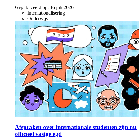
Gepubliceerd op:
16 juli 2026
Internationalisering
Onderwijs
Afspraken over internationale studenten zijn nu
officieel vastgelegd