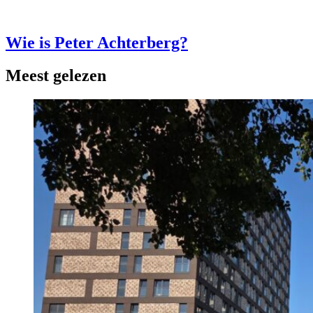
Wie is Peter Achterberg?
Meest gelezen