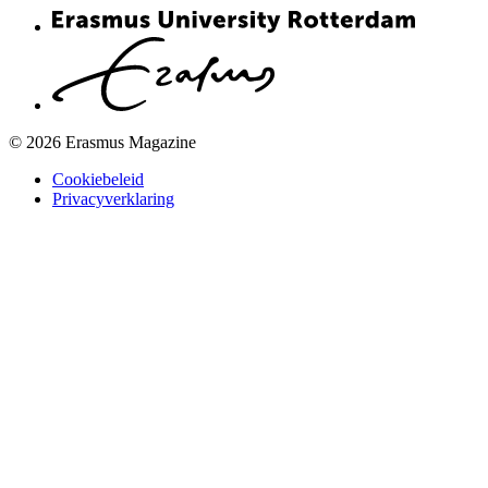
© 2026 Erasmus Magazine
Cookiebeleid
Privacyverklaring