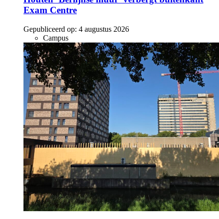
Exam Centre
Gepubliceerd op:
4 augustus 2026
Campus