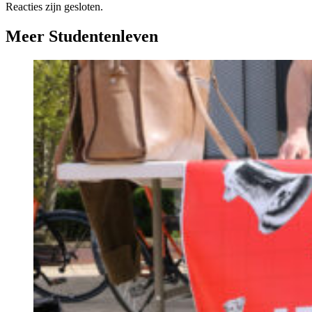
Reacties zijn gesloten.
Meer Studentenleven