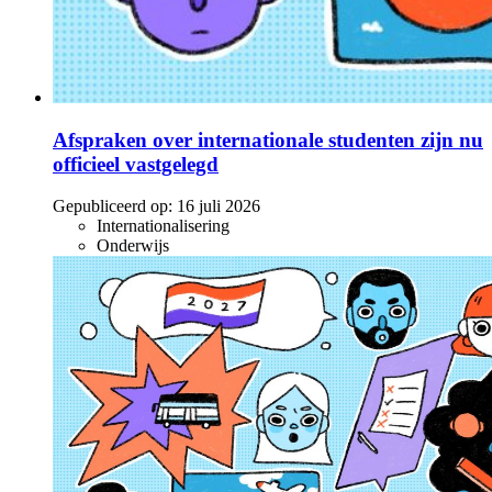
Afspraken over internationale studenten zijn nu
officieel vastgelegd
Gepubliceerd op:
16 juli 2026
Internationalisering
Onderwijs