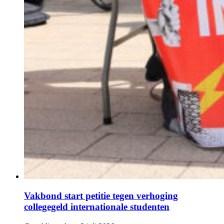
Vakbond start petitie tegen verhoging
collegegeld internationale studenten