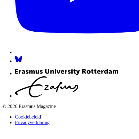
© 2026 Erasmus Magazine
Cookiebeleid
Privacyverklaring