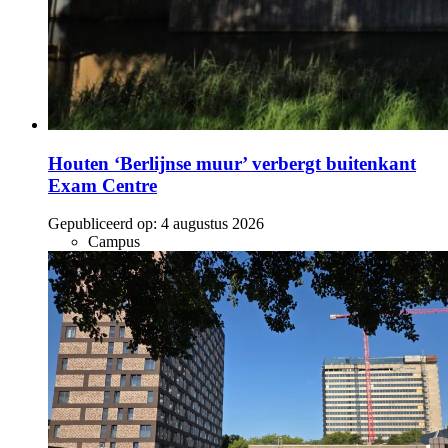
Houten ‘Berlijnse muur’ verbergt buitenkant
Exam Centre
Gepubliceerd op:
4 augustus 2026
Campus