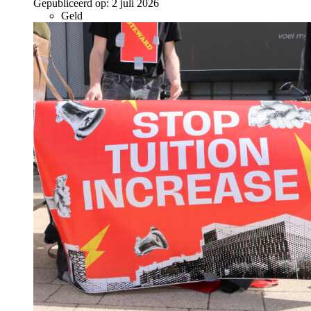
Gepubliceerd op:
2 juli 2026
Geld