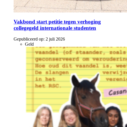
Vakbond start petitie tegen verhoging
collegegeld internationale studenten
Gepubliceerd op:
2 juli 2026
Geld