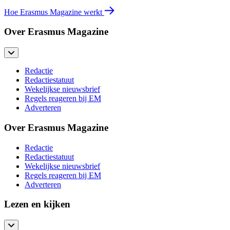
Hoe Erasmus Magazine werkt
Over Erasmus Magazine
Redactie
Redactiestatuut
Wekelijkse nieuwsbrief
Regels reageren bij EM
Adverteren
Over Erasmus Magazine
Redactie
Redactiestatuut
Wekelijkse nieuwsbrief
Regels reageren bij EM
Adverteren
Lezen en kijken