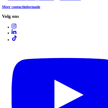
Meer contactinformatie
Volg ons