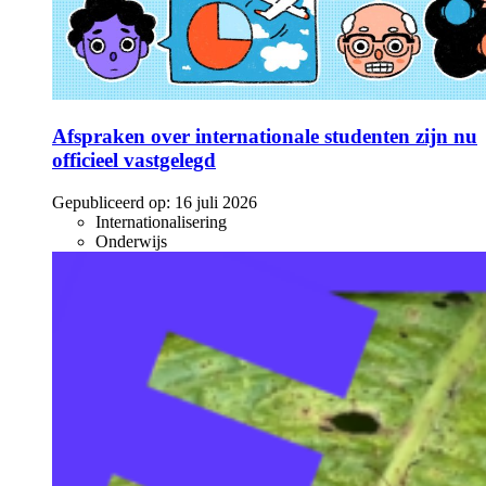
Afspraken over internationale studenten zijn nu
officieel vastgelegd
Gepubliceerd op:
16 juli 2026
Internationalisering
Onderwijs