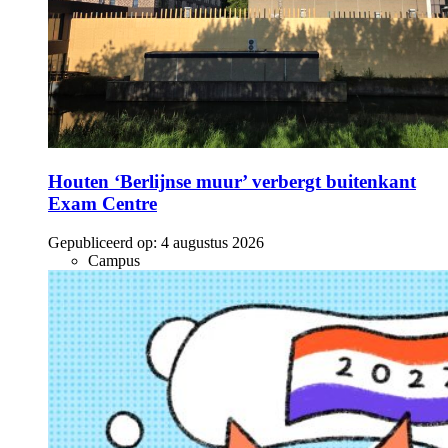
Houten ‘Berlijnse muur’ verbergt buitenkant
Exam Centre
Gepubliceerd op:
4 augustus 2026
Campus