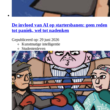
De invloed van AI op startersbanen: geen reden
tot paniek, wel tot nadenken
Gepubliceerd op:
29 juni 2026
Kunstmatige intelligentie
Studentenleven