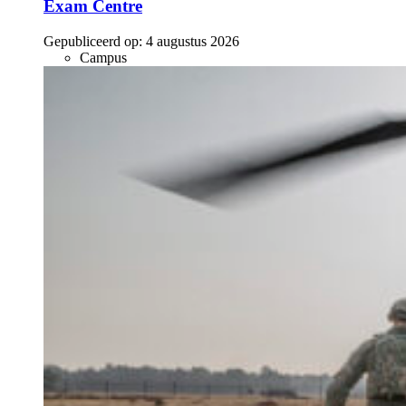
Exam Centre
Gepubliceerd op:
4 augustus 2026
Campus