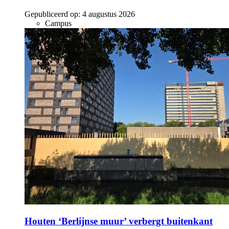
Gepubliceerd op:
4 augustus 2026
Campus
Houten ‘Berlijnse muur’ verbergt buitenkant