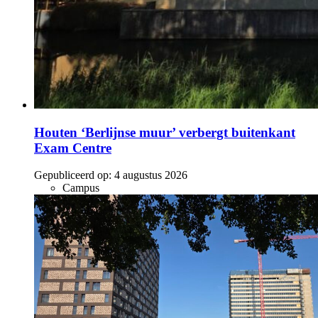
Houten ‘Berlijnse muur’ verbergt buitenkant
Exam Centre
Gepubliceerd op:
4 augustus 2026
Campus