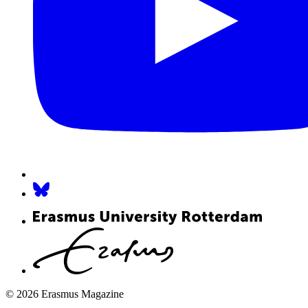
© 2026 Erasmus Magazine