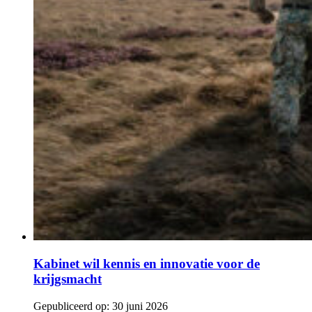
Kabinet wil kennis en innovatie voor de
krijgsmacht
Gepubliceerd op:
30 juni 2026