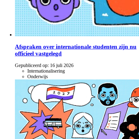
Afspraken over internationale studenten zijn nu
officieel vastgelegd
Gepubliceerd op:
16 juli 2026
Internationalisering
Onderwijs