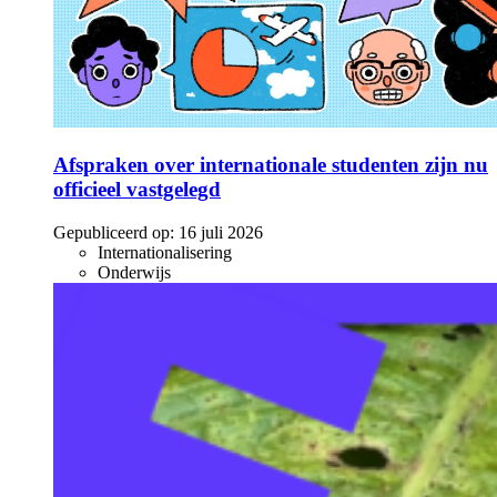
Afspraken over internationale studenten zijn nu
officieel vastgelegd
Gepubliceerd op:
16 juli 2026
Internationalisering
Onderwijs