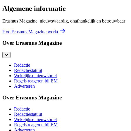
Algemene informatie
Erasmus Magazine: nieuwswaardig, onafhankelijk en betrouwbaar
Hoe Erasmus Magazine werkt
Over Erasmus Magazine
Redactie
Redactiestatuut
Wekelijkse nieuwsbrief
Regels reageren bij EM
Adverteren
Over Erasmus Magazine
Redactie
Redactiestatuut
Wekelijkse nieuwsbrief
Regels reageren bij EM
Adverteren