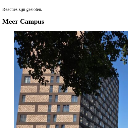
Reacties zijn gesloten.
Meer Campus