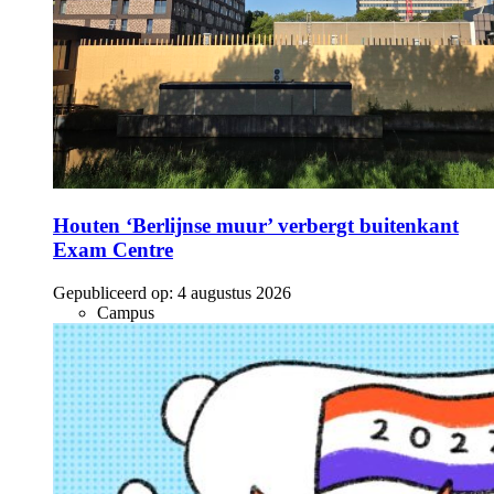
Houten ‘Berlijnse muur’ verbergt buitenkant
Exam Centre
Gepubliceerd op:
4 augustus 2026
Campus