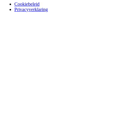
Cookiebeleid
Privacyverklaring