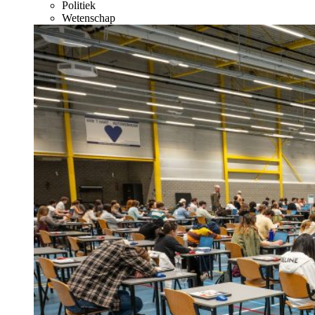
Politiek
Wetenschap