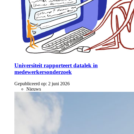
Universiteit rapporteert datalek in
medewerkersonderzoek
Gepubliceerd op:
2 juni 2026
Nieuws