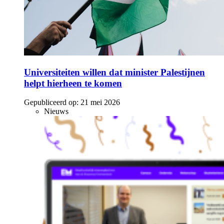
Universiteiten willen dat minister Palestijnen
helpt hierheen te komen
Gepubliceerd op:
21 mei 2026
Nieuws