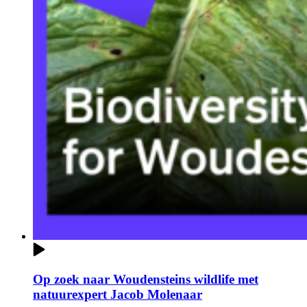
Op zoek naar Woudensteins wildlife met
natuurexpert Jacob Molenaar