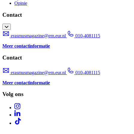
Opinie
Contact
erasmusmagazine@em.eur.nl
010-4081115
Meer contactinformatie
Contact
erasmusmagazine@em.eur.nl
010-4081115
Meer contactinformatie
Volg ons