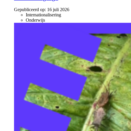
Gepubliceerd op:
16 juli 2026
Internationalisering
Onderwijs