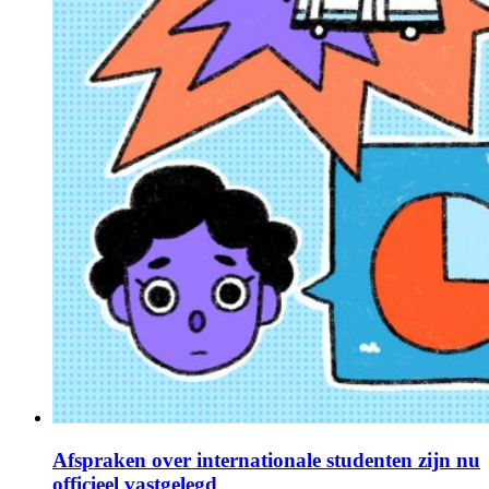
Afspraken over internationale studenten zijn nu
officieel vastgelegd