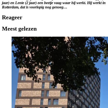
jaar) en Lente (2 jaar) een beetje vaag waar hij werkt. Hij werkt in
Rotterdam, dat is voorlopig nog genoeg…
Reageer
Meest gelezen