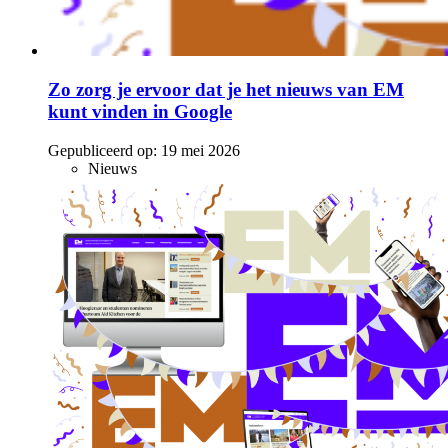
Zo zorg je ervoor dat je het nieuws van EM
kunt vinden in Google
Gepubliceerd op:
19 mei 2026
Nieuws