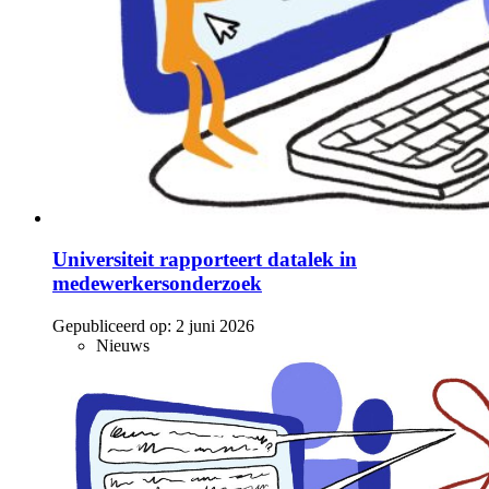
Universiteit rapporteert datalek in
medewerkersonderzoek
Gepubliceerd op:
2 juni 2026
Nieuws