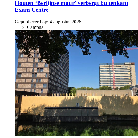
Houten ‘Berlijnse muur’ verbergt buitenkant
Exam Centre
Gepubliceerd op:
4 augustus 2026
Campus