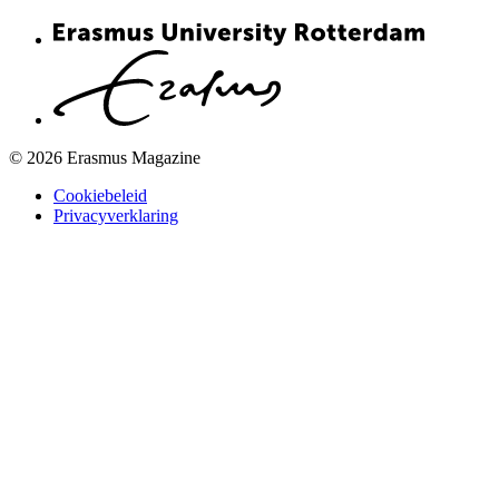
© 2026 Erasmus Magazine
Cookiebeleid
Privacyverklaring