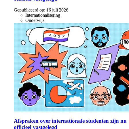
Gepubliceerd op:
16 juli 2026
Internationalisering
Onderwijs
Afspraken over internationale studenten zijn nu
officieel vastgelegd