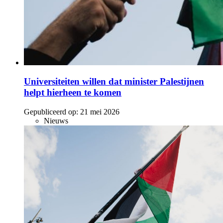
Universiteiten willen dat minister Palestijnen
helpt hierheen te komen
Gepubliceerd op:
21 mei 2026
Nieuws