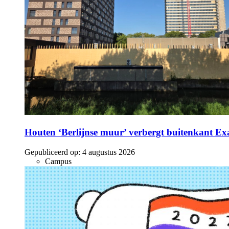
Houten ‘Berlijnse muur’ verbergt buitenkant E
Gepubliceerd op:
4 augustus 2026
Campus