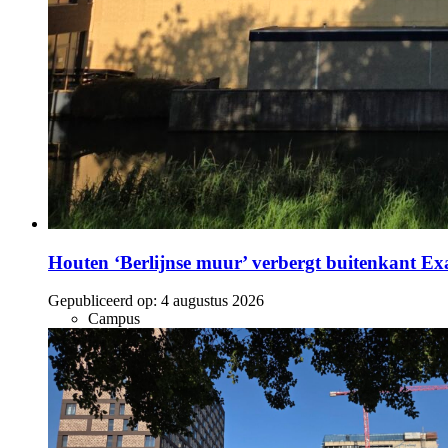
Houten ‘Berlijnse muur’ verbergt buitenkant E
Gepubliceerd op:
4 augustus 2026
Campus