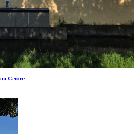
xam Centre