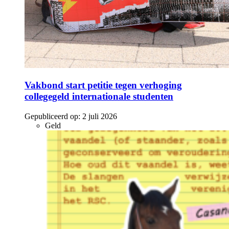
Vakbond start petitie tegen verhoging
collegegeld internationale studenten
Gepubliceerd op:
2 juli 2026
Geld