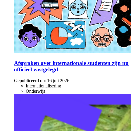
Afspraken over internationale studenten zijn nu
officieel vastgelegd
Gepubliceerd op:
16 juli 2026
Internationalisering
Onderwijs