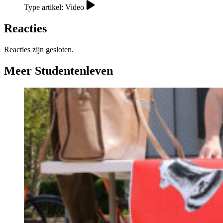
Type artikel: Video
Reacties
Reacties zijn gesloten.
Meer Studentenleven