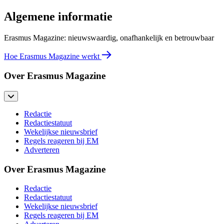
Algemene informatie
Erasmus Magazine: nieuwswaardig, onafhankelijk en betrouwbaar
Hoe Erasmus Magazine werkt
Over Erasmus Magazine
Redactie
Redactiestatuut
Wekelijkse nieuwsbrief
Regels reageren bij EM
Adverteren
Over Erasmus Magazine
Redactie
Redactiestatuut
Wekelijkse nieuwsbrief
Regels reageren bij EM