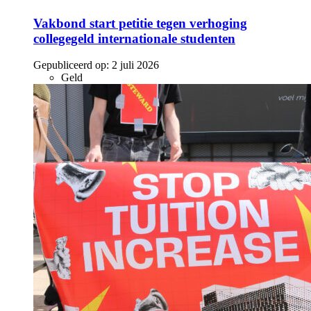
Vakbond start petitie tegen verhoging
collegegeld internationale studenten
Gepubliceerd op:
2 juli 2026
Geld