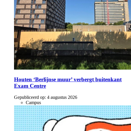
Houten ‘Berlijnse muur’ verbergt buitenkant
Exam Centre
Gepubliceerd op:
4 augustus 2026
Campus