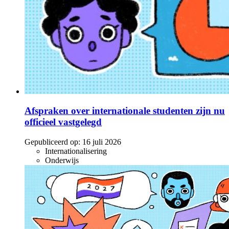
Afspraken over internationale studenten zijn nu
officieel vastgelegd
Gepubliceerd op:
16 juli 2026
Internationalisering
Onderwijs