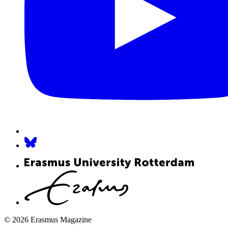
© 2026 Erasmus Magazine