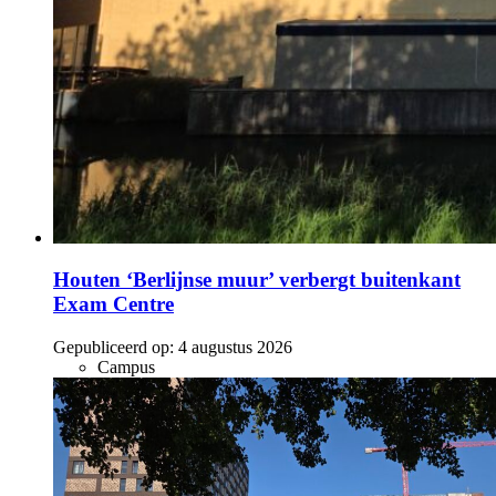
Houten ‘Berlijnse muur’ verbergt buitenkant
Exam Centre
Gepubliceerd op:
4 augustus 2026
Campus