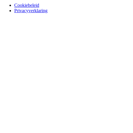
Cookiebeleid
Privacyverklaring