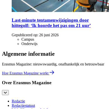
Last-minute tentamenwijzigingen door
hittegolf: ‘Ik hoorde het pas om 21 uur’
Gepubliceerd op:
26 juni 2026
Campus
Onderwijs
Algemene informatie
Erasmus Magazine: nieuwswaardig, onafhankelijk en betrouwbaar
Hoe Erasmus Magazine werkt
Over Erasmus Magazine
Redactie
Redactiestatuut