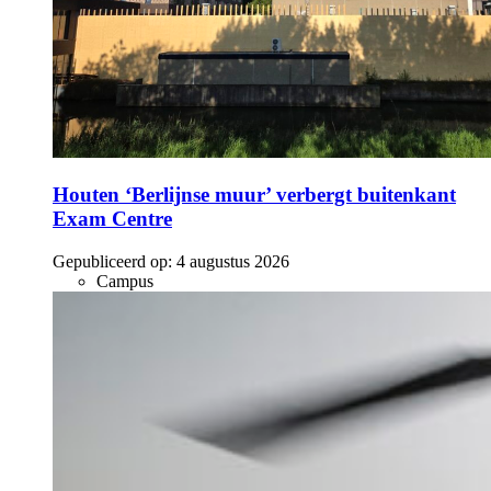
Houten ‘Berlijnse muur’ verbergt buitenkant
Exam Centre
Gepubliceerd op:
4 augustus 2026
Campus