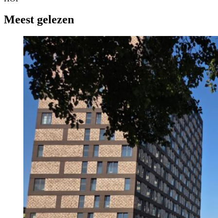
Meest gelezen