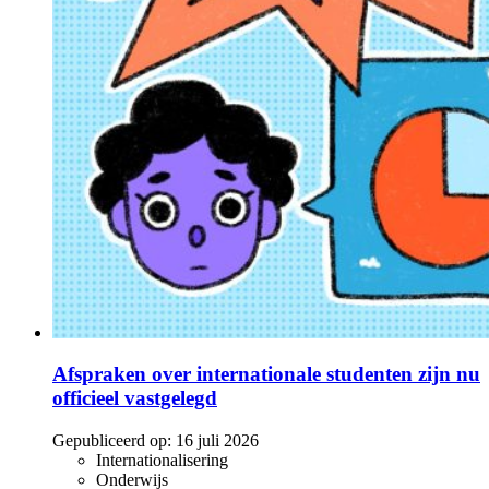
Afspraken over internationale studenten zijn nu
officieel vastgelegd
Gepubliceerd op:
16 juli 2026
Internationalisering
Onderwijs