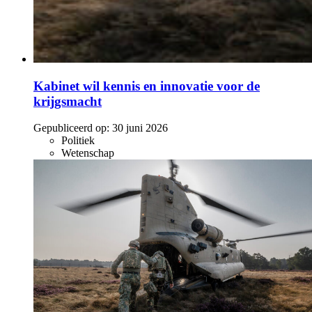
Kabinet wil kennis en innovatie voor de
krijgsmacht
Gepubliceerd op:
30 juni 2026
Politiek
Wetenschap