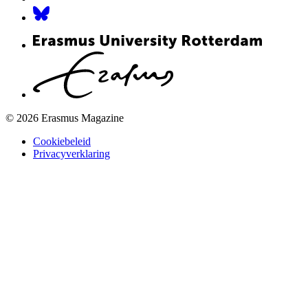
© 2026 Erasmus Magazine
Cookiebeleid
Privacyverklaring