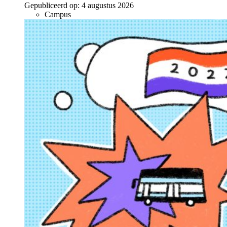
Gepubliceerd op:
4 augustus 2026
Campus