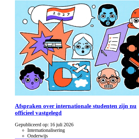
Afspraken over internationale studenten zijn nu
officieel vastgelegd
Gepubliceerd op:
16 juli 2026
Internationalisering
Onderwijs