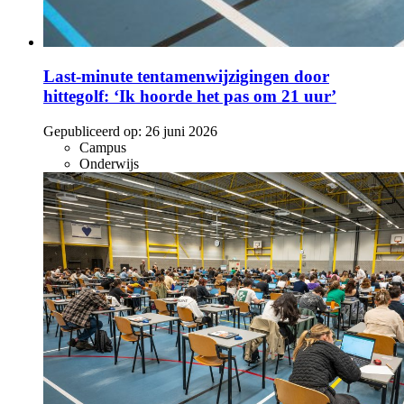
Last-minute tentamenwijzigingen door
hittegolf: ‘Ik hoorde het pas om 21 uur’
Gepubliceerd op:
26 juni 2026
Campus
Onderwijs