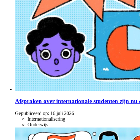
Afspraken over internationale studenten zijn nu o
Gepubliceerd op:
16 juli 2026
Internationalisering
Onderwijs