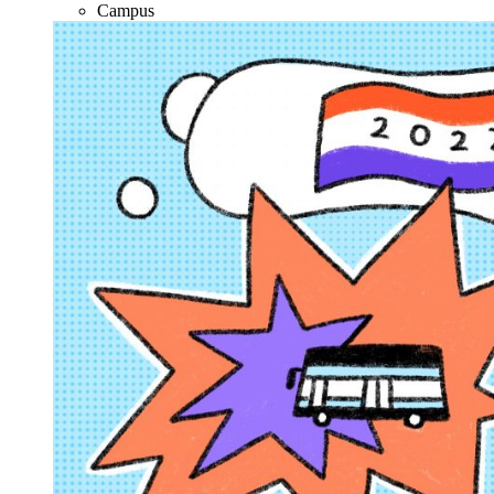
Campus