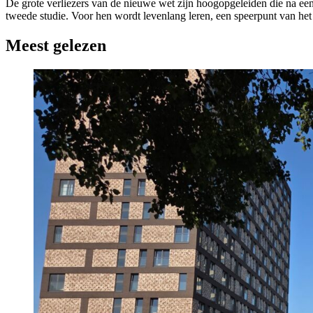
De grote verliezers van de nieuwe wet zijn hoogopgeleiden die na ee
tweede studie. Voor hen wordt levenlang leren, een speerpunt van het
Meest gelezen