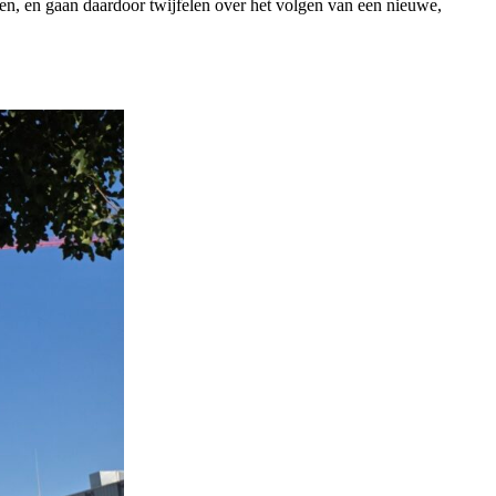
en, en gaan daardoor twijfelen over het volgen van een nieuwe,