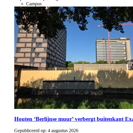
Campus
Houten ‘Berlijnse muur’ verbergt buitenkant E
Gepubliceerd op:
4 augustus 2026