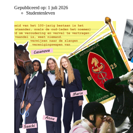
Gepubliceerd op:
1 juli 2026
Studentenleven