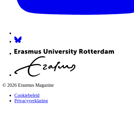
© 2026 Erasmus Magazine
Cookiebeleid
Privacyverklaring