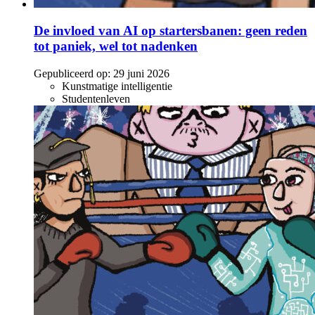
De invloed van AI op startersbanen: geen reden
tot paniek, wel tot nadenken
Gepubliceerd op:
29 juni 2026
Kunstmatige intelligentie
Studentenleven