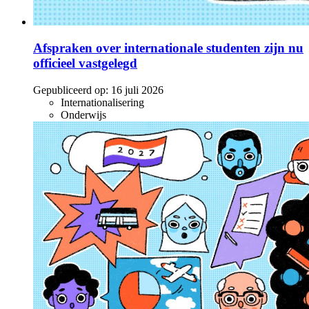
Afspraken over internationale studenten zijn nu
officieel vastgelegd
Gepubliceerd op:
16 juli 2026
Internationalisering
Onderwijs