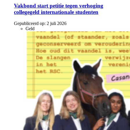
Vakbond start petitie tegen verhoging
collegegeld internationale studenten
Gepubliceerd op:
2 juli 2026
Geld