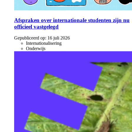
Afspraken over internationale studenten zijn nu
officieel vastgelegd
Gepubliceerd op:
16 juli 2026
Internationalisering
Onderwijs