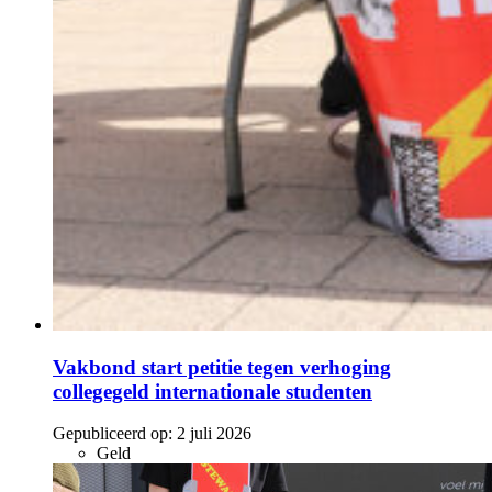
Vakbond start petitie tegen verhoging
collegegeld internationale studenten
Gepubliceerd op:
2 juli 2026
Geld