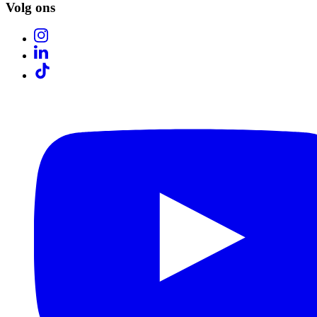
Volg ons