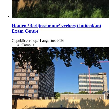
Houten ‘Berlijnse muur’ verbergt buitenkant
Exam Centre
Gepubliceerd op:
4 augustus 2026
Campus