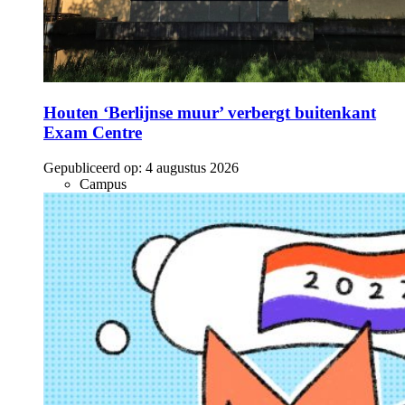
Houten ‘Berlijnse muur’ verbergt buitenkant
Exam Centre
Gepubliceerd op:
4 augustus 2026
Campus