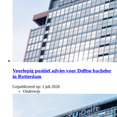
Voorlopig positief advies voor Delftse bachelor
in Rotterdam
Gepubliceerd op:
1 juli 2026
Onderwijs