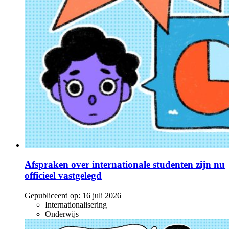
Afspraken over internationale studenten zijn nu
officieel vastgelegd
Gepubliceerd op:
16 juli 2026
Internationalisering
Onderwijs