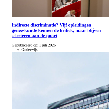
Indirecte discriminatie? Vijf opleidingen
geneeskunde kennen de kritiek, maar blijven
selecteren aan de poort
Gepubliceerd op:
1 juli 2026
Onderwijs