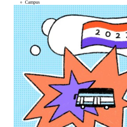
Campus