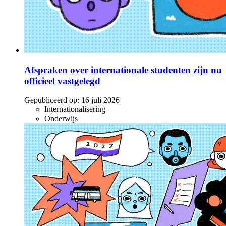
Afspraken over internationale studenten zijn nu
officieel vastgelegd
Gepubliceerd op:
16 juli 2026
Internationalisering
Onderwijs