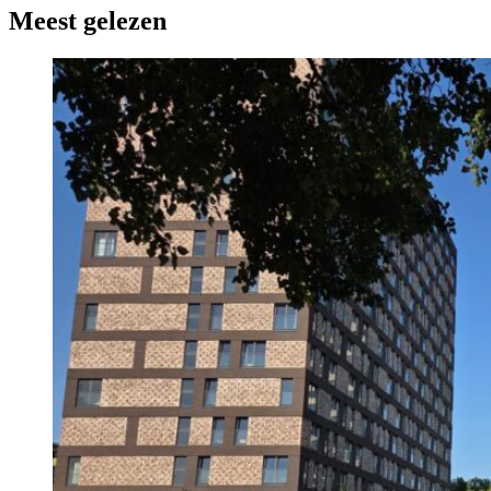
Meest gelezen