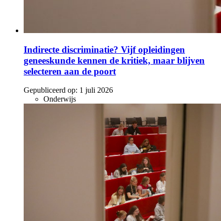
Indirecte discriminatie? Vijf opleidingen
geneeskunde kennen de kritiek, maar blijven
selecteren aan de poort
Gepubliceerd op:
1 juli 2026
Onderwijs