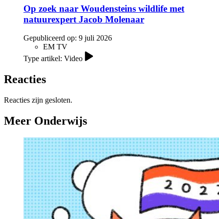
Op zoek naar Woudensteins wildlife met
natuurexpert Jacob Molenaar
Gepubliceerd op:
9 juli 2026
EM TV
Type artikel: Video
Reacties
Reacties zijn gesloten.
Meer Onderwijs