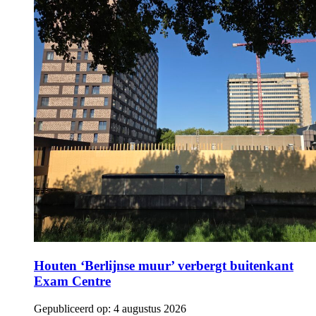
Houten ‘Berlijnse muur’ verbergt buitenkant
Exam Centre
Gepubliceerd op:
4 augustus 2026