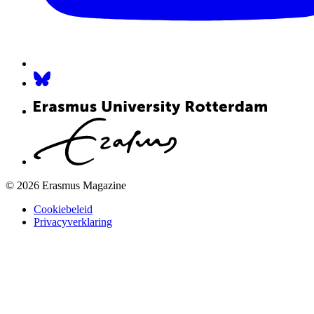
© 2026 Erasmus Magazine
Cookiebeleid
Privacyverklaring