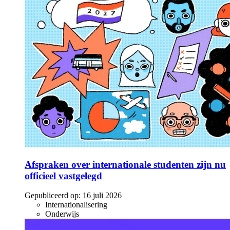
Afspraken over internationale studenten zijn nu
officieel vastgelegd
Gepubliceerd op:
16 juli 2026
Internationalisering
Onderwijs