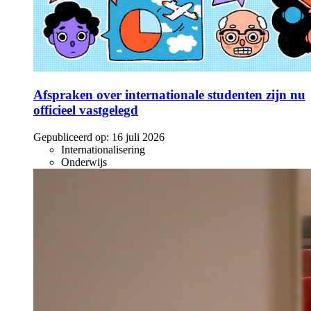
Afspraken over internationale studenten zijn nu
officieel vastgelegd
Gepubliceerd op:
16 juli 2026
Internationalisering
Onderwijs