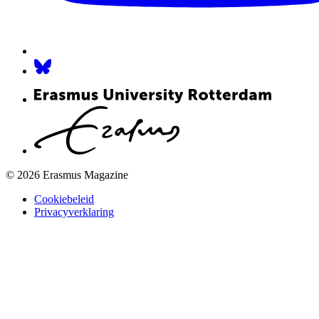
© 2026 Erasmus Magazine
Cookiebeleid
Privacyverklaring