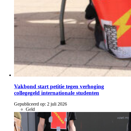
Vakbond start petitie tegen verhoging
collegegeld internationale studenten
Gepubliceerd op:
2 juli 2026
Geld