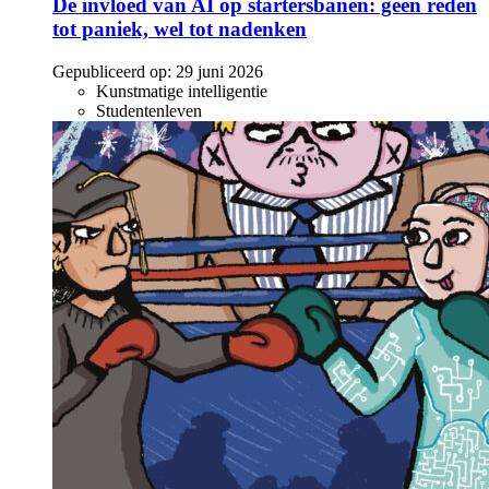
De invloed van AI op startersbanen: geen reden
tot paniek, wel tot nadenken
Gepubliceerd op:
29 juni 2026
Kunstmatige intelligentie
Studentenleven