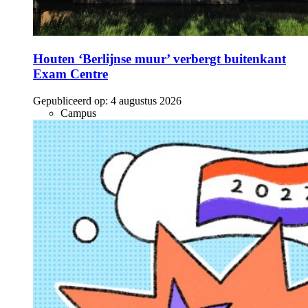
Houten ‘Berlijnse muur’ verbergt buitenkant
Exam Centre
Gepubliceerd op:
4 augustus 2026
Campus