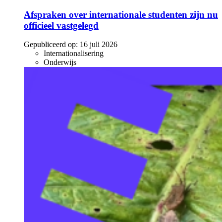
Afspraken over internationale studenten zijn nu
officieel vastgelegd
Gepubliceerd op:
16 juli 2026
Internationalisering
Onderwijs