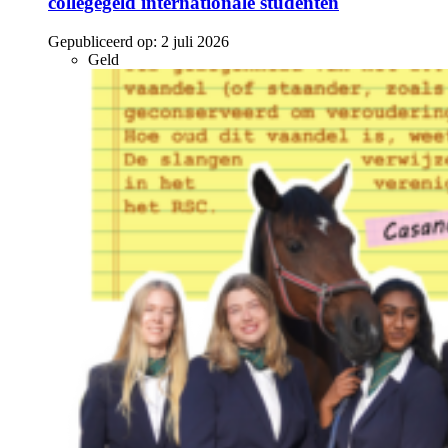
collegegeld internationale studenten
Gepubliceerd op:
2 juli 2026
Geld