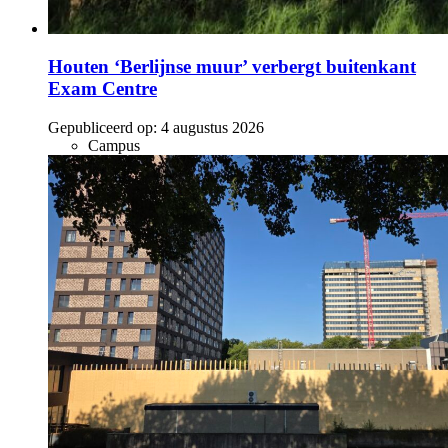
Houten ‘Berlijnse muur’ verbergt buitenkant
Exam Centre
Gepubliceerd op:
4 augustus 2026
Campus