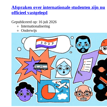
Afspraken over internationale studenten zijn nu
officieel vastgelegd
Gepubliceerd op:
16 juli 2026
Internationalisering
Onderwijs