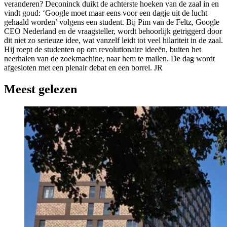
veranderen? Deconinck duikt de achterste hoeken van de zaal in en
vindt goud: ‘Google moet maar eens voor een dagje uit de lucht
gehaald worden’ volgens een student. Bij Pim van de Feltz, Google
CEO Nederland en de vraagsteller, wordt behoorlijk getriggerd door
dit niet zo serieuze idee, wat vanzelf leidt tot veel hilariteit in de zaal.
Hij roept de studenten op om revolutionaire ideeën, buiten het
neerhalen van de zoekmachine, naar hem te mailen. De dag wordt
afgesloten met een plenair debat en een borrel. JR
Meest gelezen