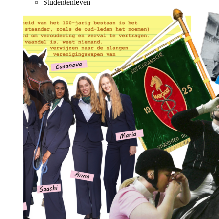
Studentenleven