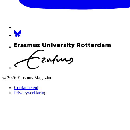
© 2026 Erasmus Magazine
Cookiebeleid
Privacyverklaring