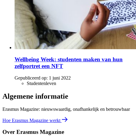
Wellbeing Week: studenten maken van hun
zelfportret een NFT
Gepubliceerd op:
1 juni 2022
Studentenleven
Algemene informatie
Erasmus Magazine: nieuwswaardig, onafhankelijk en betrouwbaar
Hoe Erasmus Magazine werkt
Over Erasmus Magazine