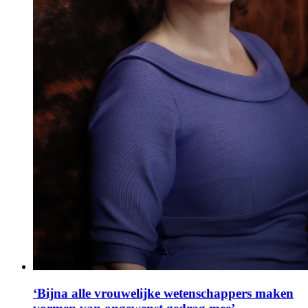
‘Bijna alle vrouwelijke wetenschappers maken