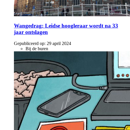
Wangedrag: Leidse hoogleraar wordt na 33
jaar ontslagen
Gepubliceerd op:
29 april 2024
Bij de buren