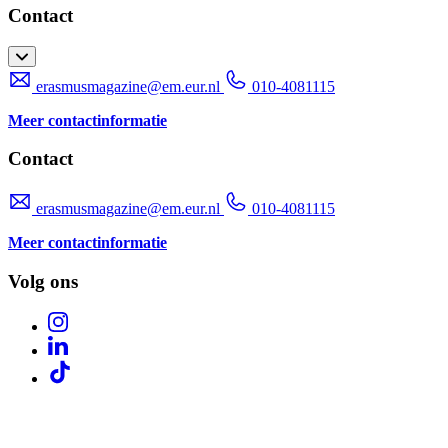
Contact
erasmusmagazine@em.eur.nl
010-4081115
Meer contactinformatie
Contact
erasmusmagazine@em.eur.nl
010-4081115
Meer contactinformatie
Volg ons