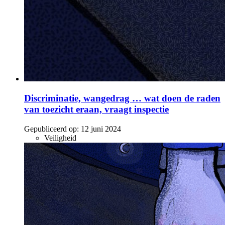
Discriminatie, wangedrag … wat doen de raden
van toezicht eraan, vraagt inspectie
Gepubliceerd op:
12 juni 2024
Veiligheid