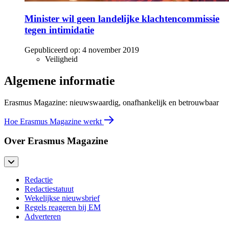
Minister wil geen landelijke klachtencommissie
tegen intimidatie
Gepubliceerd op:
4 november 2019
Veiligheid
Algemene informatie
Erasmus Magazine: nieuwswaardig, onafhankelijk en betrouwbaar
Hoe Erasmus Magazine werkt
Over Erasmus Magazine
Redactie
Redactiestatuut
Wekelijkse nieuwsbrief
Regels reageren bij EM
Adverteren