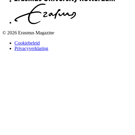
© 2026 Erasmus Magazine
Cookiebeleid
Privacyverklaring