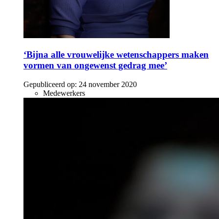
‘Bijna alle vrouwelijke wetenschappers maken
vormen van ongewenst gedrag mee’
Gepubliceerd op:
24 november 2020
Medewerkers