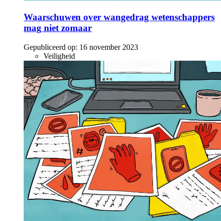
Waarschuwen over wangedrag wetenschappers
mag niet zomaar
Gepubliceerd op:
16 november 2023
Veiligheid