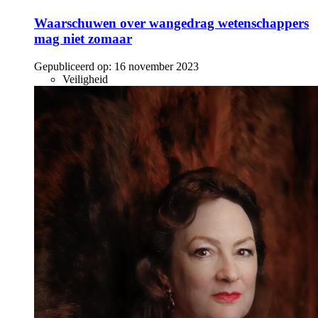
Waarschuwen over wangedrag wetenschappers
mag niet zomaar
Gepubliceerd op:
16 november 2023
Veiligheid