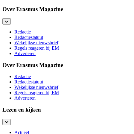
Over Erasmus Magazine
Redactie
Redactiestatuut
Wekelijkse nieuwsbrief
Regels reageren bij EM
Adverteren
Over Erasmus Magazine
Redactie
Redactiestatuut
Wekelijkse nieuwsbrief
Regels reageren bij EM
Adverteren
Lezen en kijken
Actueel