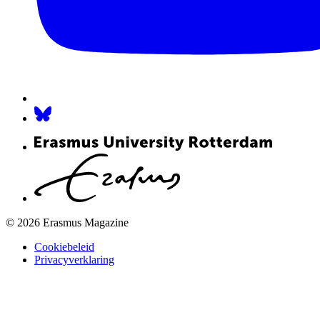
© 2026 Erasmus Magazine
Cookiebeleid
Privacyverklaring