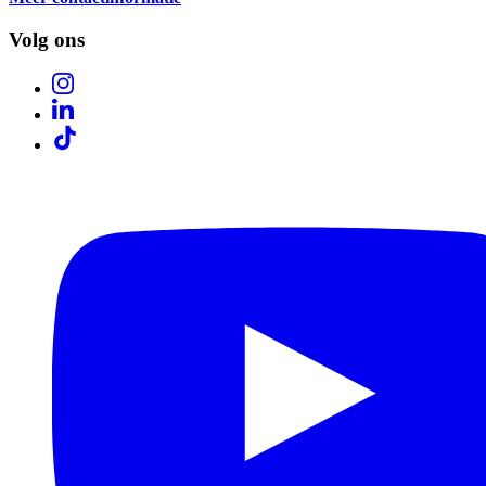
Volg ons