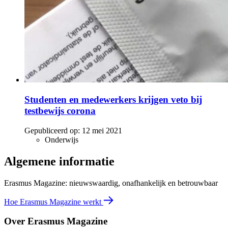
Studenten en medewerkers krijgen veto bij
testbewijs corona
Gepubliceerd op:
12 mei 2021
Onderwijs
Algemene informatie
Erasmus Magazine: nieuwswaardig, onafhankelijk en betrouwbaar
Hoe Erasmus Magazine werkt
Over Erasmus Magazine