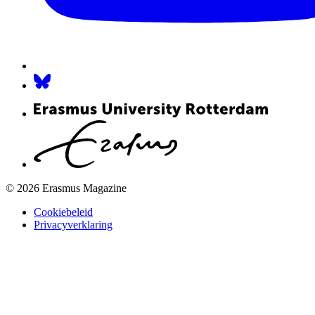
© 2026 Erasmus Magazine
Cookiebeleid
Privacyverklaring