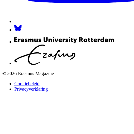
© 2026 Erasmus Magazine
Cookiebeleid
Privacyverklaring