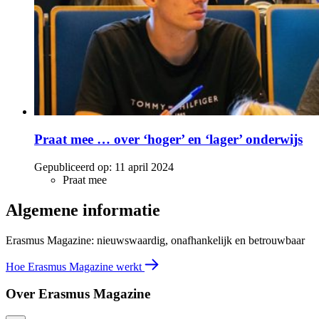
Praat mee … over ‘hoger’ en ‘lager’ onderwijs
Gepubliceerd op:
11 april 2024
Praat mee
Algemene informatie
Erasmus Magazine: nieuwswaardig, onafhankelijk en betrouwbaar
Hoe Erasmus Magazine werkt
Over Erasmus Magazine