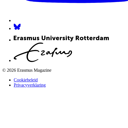
© 2026 Erasmus Magazine
Cookiebeleid
Privacyverklaring