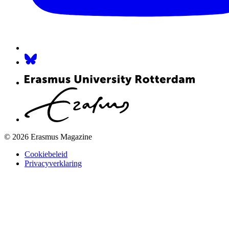
© 2026 Erasmus Magazine
Cookiebeleid
Privacyverklaring