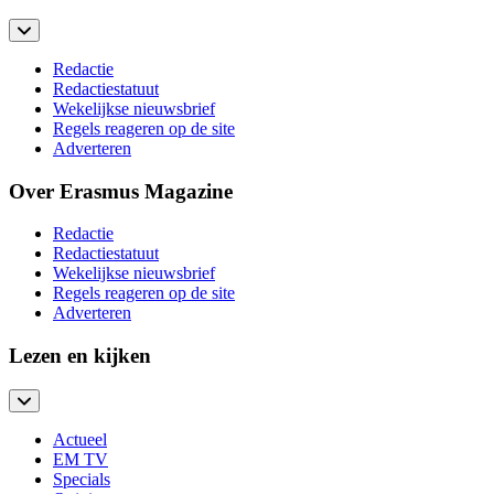
Redactie
Redactiestatuut
Wekelijkse nieuwsbrief
Regels reageren op de site
Adverteren
Over Erasmus Magazine
Redactie
Redactiestatuut
Wekelijkse nieuwsbrief
Regels reageren op de site
Adverteren
Lezen en kijken
Actueel
EM TV
Specials