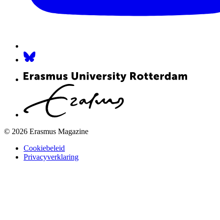
© 2026 Erasmus Magazine
Cookiebeleid
Privacyverklaring