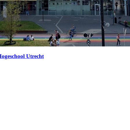
Hogeschool Utrecht