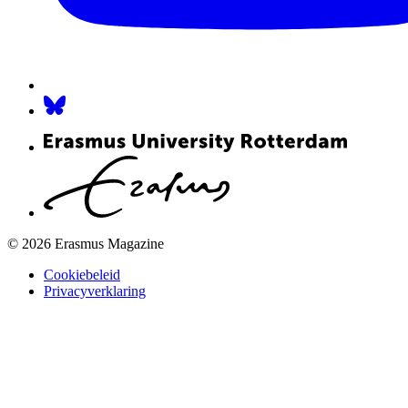
© 2026 Erasmus Magazine
Cookiebeleid
Privacyverklaring