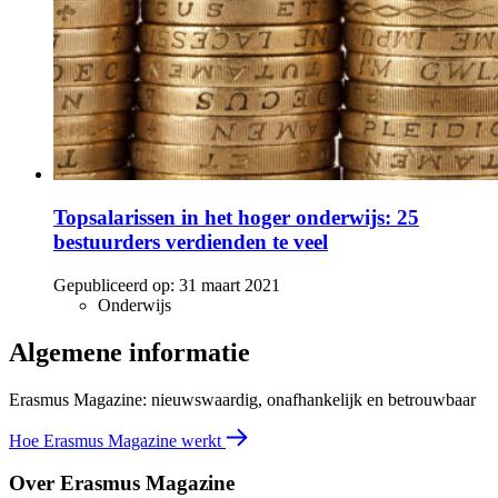
Topsalarissen in het hoger onderwijs: 25
bestuurders verdienden te veel
Gepubliceerd op:
31 maart 2021
Onderwijs
Algemene informatie
Erasmus Magazine: nieuwswaardig, onafhankelijk en betrouwbaar
Hoe Erasmus Magazine werkt
Over Erasmus Magazine