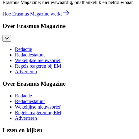
Erasmus Magazine: nieuwswaardig, onafhankelijk en betrouwbaar
Hoe Erasmus Magazine werkt
Over Erasmus Magazine
Redactie
Redactiestatuut
Wekelijkse nieuwsbrief
Regels reageren bij EM
Adverteren
Over Erasmus Magazine
Redactie
Redactiestatuut
Wekelijkse nieuwsbrief
Regels reageren bij EM
Adverteren
Lezen en kijken