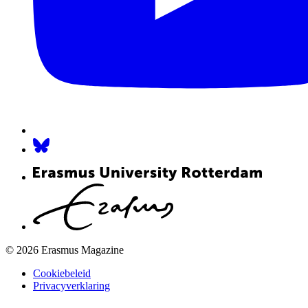
© 2026 Erasmus Magazine
Cookiebeleid
Privacyverklaring