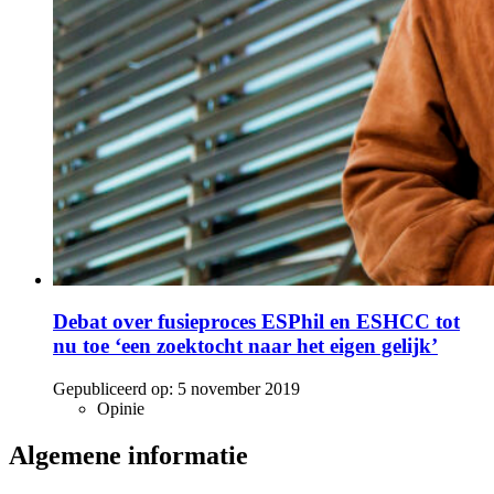
Debat over fusieproces ESPhil en ESHCC tot
nu toe ‘een zoektocht naar het eigen gelijk’
Gepubliceerd op:
5 november 2019
Opinie
Algemene informatie