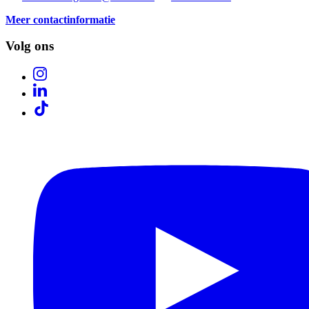
Meer contactinformatie
Volg ons