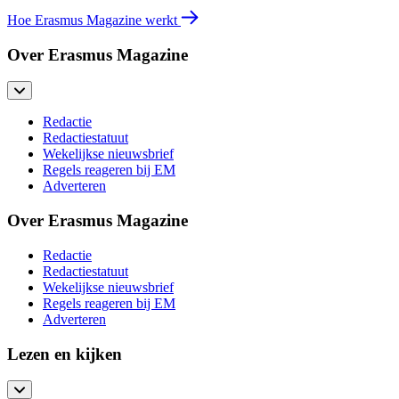
Hoe Erasmus Magazine werkt
Over Erasmus Magazine
Redactie
Redactiestatuut
Wekelijkse nieuwsbrief
Regels reageren bij EM
Adverteren
Over Erasmus Magazine
Redactie
Redactiestatuut
Wekelijkse nieuwsbrief
Regels reageren bij EM
Adverteren
Lezen en kijken