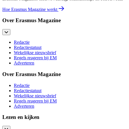
Hoe Erasmus Magazine werkt
Over Erasmus Magazine
Redactie
Redactiestatuut
Wekelijkse nieuwsbrief
Regels reageren bij EM
Adverteren
Over Erasmus Magazine
Redactie
Redactiestatuut
Wekelijkse nieuwsbrief
Regels reageren bij EM
Adverteren
Lezen en kijken