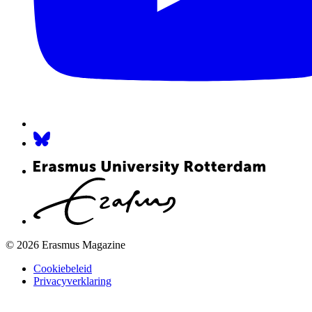
© 2026 Erasmus Magazine
Cookiebeleid
Privacyverklaring