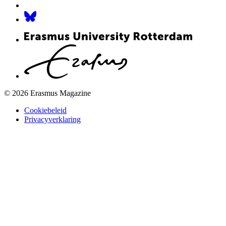
© 2026 Erasmus Magazine
Cookiebeleid
Privacyverklaring