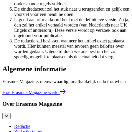
onderstaande regels voldoet.
De eindredacteur zal het stuk naar u terugzenden en gelijk een
voorstel voor een headline doen.
U geeft aan of u akkoord bent met de definitieve versie. Zo ja,
dan zal het artikel vertaald worden (van Nederlands naar UK
Engels of andersom). Deze versie wordt op verzoek ook aan
u getoond voor publicatie.
De redactie zal beslissen wanneer het artikel exact geplaatst
wordt. Hier kunnen meestal van tevoren geen beloftes over
worden gedaan. Uiteraard doen we ons best om het zo
spoedig mogelijk te plaatsen als de actualiteit dat vergt.
Algemene informatie
Erasmus Magazine: nieuwswaardig, onafhankelijk en betrouwbaar
Hoe Erasmus Magazine werkt
Over Erasmus Magazine
Redactie
Redactiestatuut