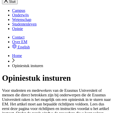
Sluit
Campus
Onderwijs
Wetenschap
Studentenleven
Opinie
Contact
Over EM
English
Home
Opiniestuk insturen
Opiniestuk insturen
Voor studenten en medewekers van de Erasmus Universiteit of
mensen die direct betrokken zijn bij onderwerpen die de Erasmus
Universiteit raken is het mogelijk om een opiniestuk in te sturen naar
EM. Het artikel moet aan bepaalde richtlijnen voldoen. Lees dus
eerst deze pagina voor richtlijnen en instructies voordat u het artikel