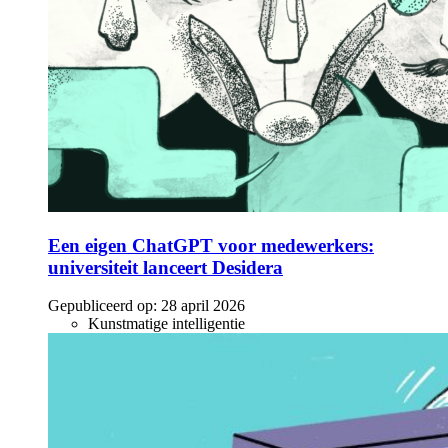
Een eigen ChatGPT voor medewerkers:
universiteit lanceert Desidera
Gepubliceerd op:
28 april 2026
Kunstmatige intelligentie