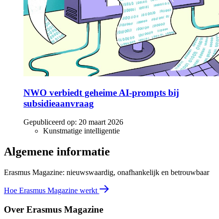
NWO verbiedt geheime AI-prompts bij
subsidieaanvraag
Gepubliceerd op:
20 maart 2026
Kunstmatige intelligentie
Algemene informatie
Erasmus Magazine: nieuwswaardig, onafhankelijk en betrouwbaar
Hoe Erasmus Magazine werkt
Over Erasmus Magazine