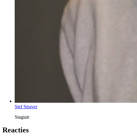
Stef Straver
Stagiair
Reacties