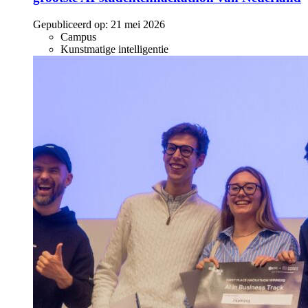
Gepubliceerd op:
21 mei 2026
Campus
Kunstmatige intelligentie