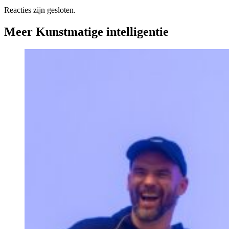
Reacties zijn gesloten.
Meer Kunstmatige intelligentie