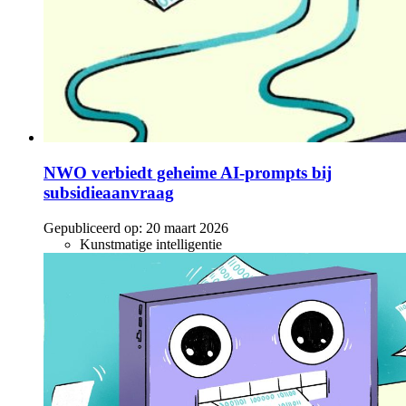
NWO verbiedt geheime AI-prompts bij
subsidieaanvraag
Gepubliceerd op:
20 maart 2026
Kunstmatige intelligentie