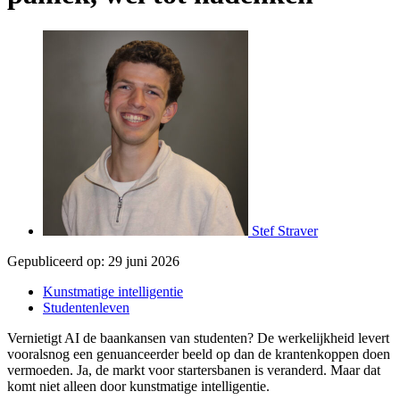
Stef Straver
Gepubliceerd op:
29 juni 2026
Kunstmatige intelligentie
Studentenleven
Vernietigt AI de baankansen van studenten? De werkelijkheid levert
vooralsnog een genuanceerder beeld op dan de krantenkoppen doen
vermoeden. Ja, de markt voor startersbanen is veranderd. Maar dat
komt niet alleen door kunstmatige intelligentie.