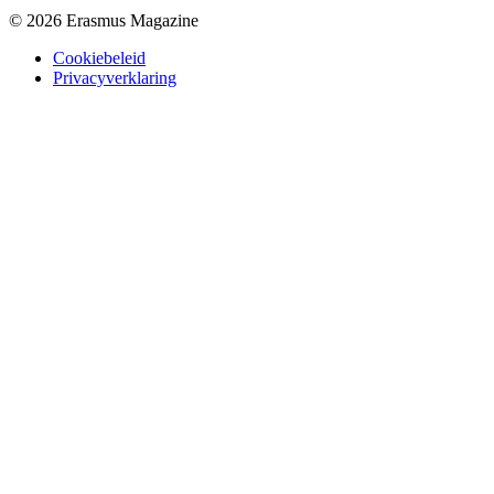
© 2026 Erasmus Magazine
Cookiebeleid
Privacyverklaring