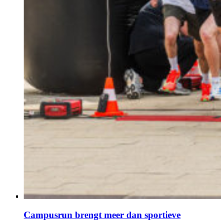
Campusrun brengt meer dan sportieve