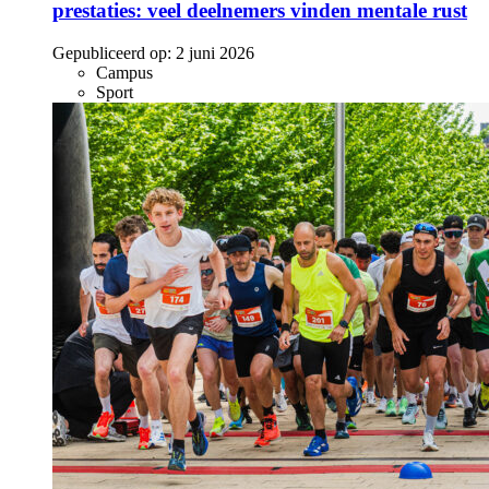
prestaties: veel deelnemers vinden mentale rust
Gepubliceerd op:
2 juni 2026
Campus
Sport