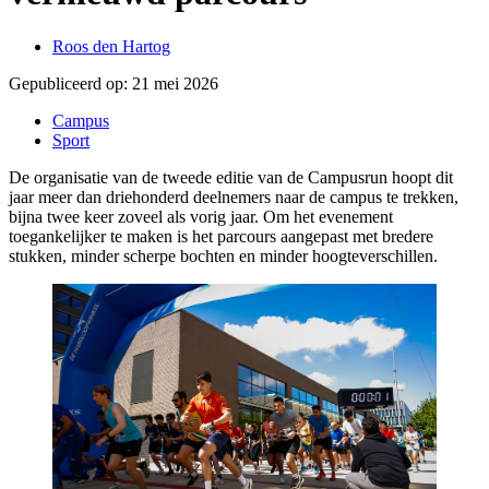
Roos den Hartog
Gepubliceerd op:
21 mei 2026
Campus
Sport
De organisatie van de tweede editie van de Campusrun hoopt dit
jaar meer dan driehonderd deelnemers naar de campus te trekken,
bijna twee keer zoveel als vorig jaar. Om het evenement
toegankelijker te maken is het parcours aangepast met bredere
stukken, minder scherpe bochten en minder hoogteverschillen.