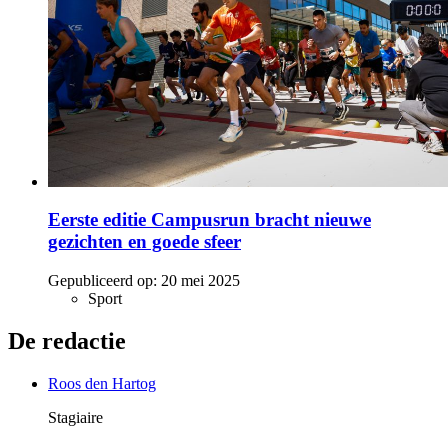
Eerste editie Campusrun bracht nieuwe
gezichten en goede sfeer
Gepubliceerd op:
20 mei 2025
Sport
De redactie
Roos den Hartog
Stagiaire