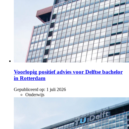
Voorlopig positief advies voor Delftse bachelor
in Rotterdam
Gepubliceerd op:
1 juli 2026
Onderwijs