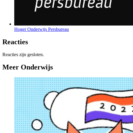
Hoger Onderwijs Persbureau
Reacties
Reacties zijn gesloten.
Meer Onderwijs