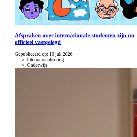
Afspraken over internationale studenten zijn nu
officieel vastgelegd
Gepubliceerd op:
16 juli 2026
Internationalisering
Onderwijs