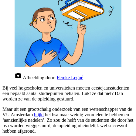
Afbeelding door:
Femke Legué
Bij veel hogescholen en universiteiten moeten eerstejaarsstudenten
een bepaald aantal studiepunten behalen. Lukt ze dat niet? Dan
worden ze van de opleiding gestuurd.
Maar uit een grootschalig onderzoek van een wetenschapper van de
VU Amsterdam
blijkt
het bsa maar weinig voordelen te hebben en
‘aanzienlijke nadelen’. Zo zou de helft van de studenten die door het
bsa worden weggestuurd, de opleiding uiteindelijk wel succesvol
hebben afgerond.