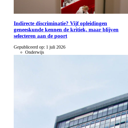
Indirecte discriminatie? Vijf opleidingen
geneeskunde kennen de kritiek, maar blijven
selecteren aan de poort
Gepubliceerd op:
1 juli 2026
Onderwijs