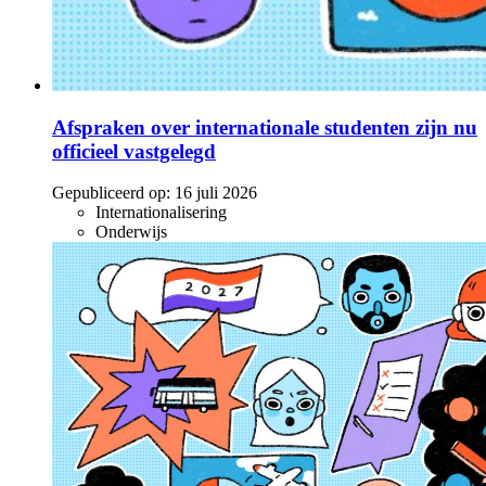
Afspraken over internationale studenten zijn nu
officieel vastgelegd
Gepubliceerd op:
16 juli 2026
Internationalisering
Onderwijs