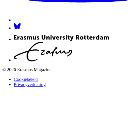
© 2026 Erasmus Magazine
Cookiebeleid
Privacyverklaring