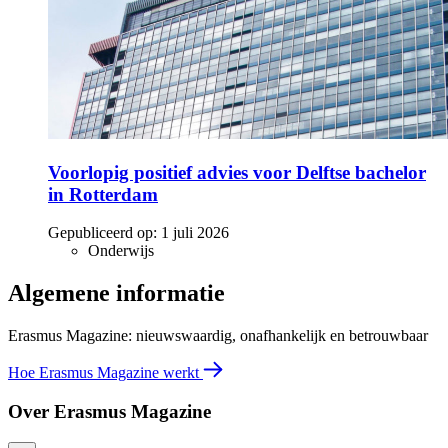
Voorlopig positief advies voor Delftse bachelor
in Rotterdam
Gepubliceerd op:
1 juli 2026
Onderwijs
Algemene informatie
Erasmus Magazine: nieuwswaardig, onafhankelijk en betrouwbaar
Hoe Erasmus Magazine werkt
Over Erasmus Magazine