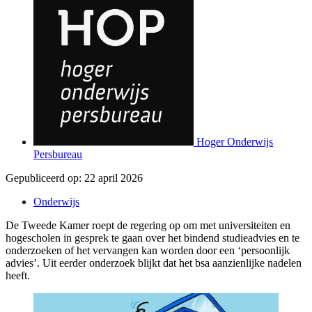
Hoger Onderwijs
Persbureau
Gepubliceerd op:
22 april 2026
Onderwijs
De Tweede Kamer roept de regering op om met universiteiten en
hogescholen in gesprek te gaan over het bindend studieadvies en te
onderzoeken of het vervangen kan worden door een ‘persoonlijk
advies’. Uit eerder onderzoek blijkt dat het bsa aanzienlijke nadelen
heeft.