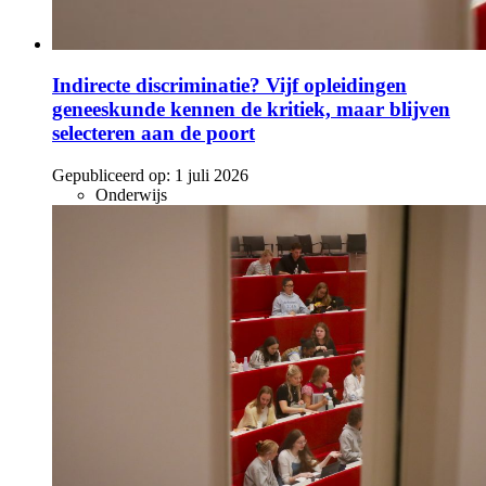
Indirecte discriminatie? Vijf opleidingen
geneeskunde kennen de kritiek, maar blijven
selecteren aan de poort
Gepubliceerd op:
1 juli 2026
Onderwijs