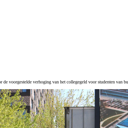
r de voorgestelde verhoging van het collegegeld voor studenten van 