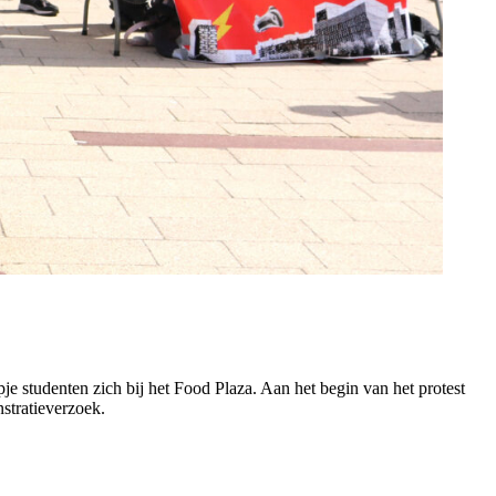
je studenten zich bij het Food Plaza. Aan het begin van het protest
nstratieverzoek.