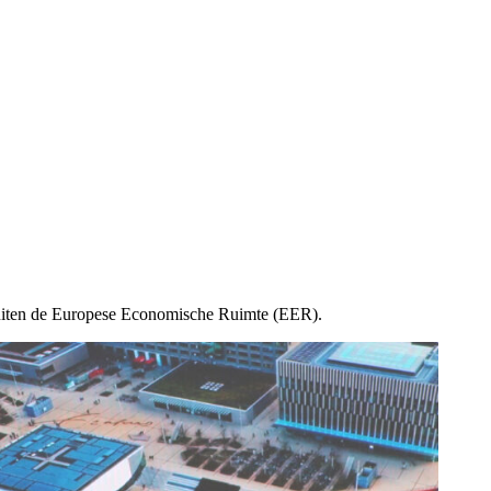
buiten de Europese Economische Ruimte (EER).