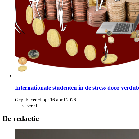
Internationale studenten in de stress door verdubb
Gepubliceerd op:
16 april 2026
Geld
De redactie