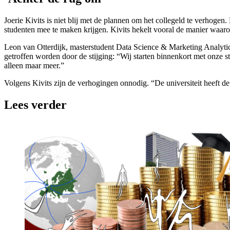
Joerie Kivits is niet blij met de plannen om het collegeld te verhog
studenten mee te maken krijgen. Kivits hekelt vooral de manier waaro
Leon van Otterdijk, masterstudent Data Science & Marketing Analytics
getroffen worden door de stijging: “Wij starten binnenkort met onze st
alleen maar meer.”
Volgens Kivits zijn de verhogingen onnodig. “De universiteit heeft de
Lees verder