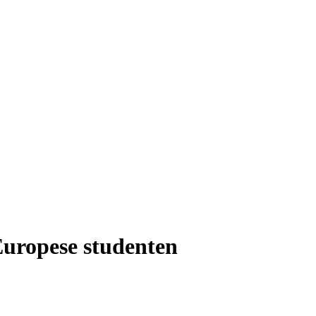
-Europese studenten