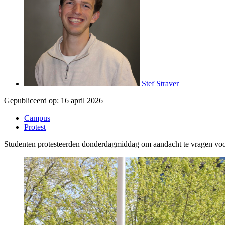
Stef Straver
Gepubliceerd op:
16 april 2026
Campus
Protest
Studenten protesteerden donderdagmiddag om aandacht te vragen voo