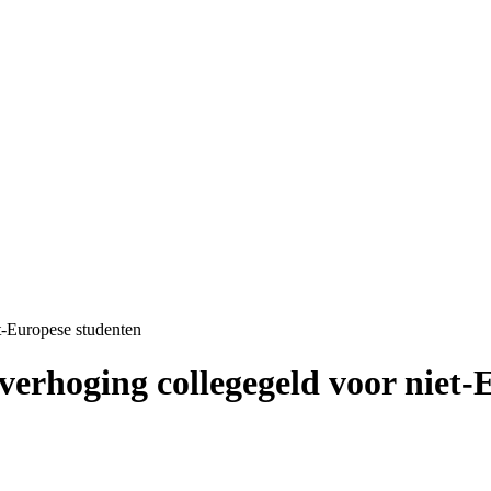
t-Europese studenten
 verhoging collegegeld voor niet