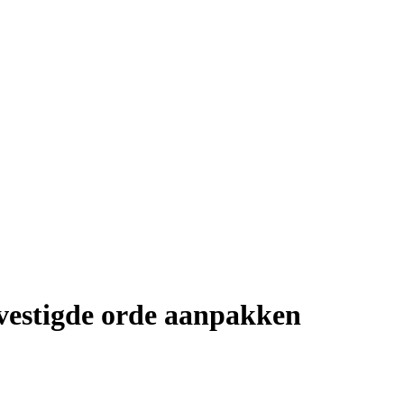
gevestigde orde aanpakken