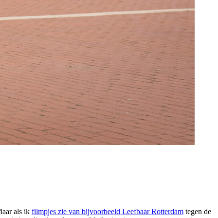
Maar als ik
filmpjes zie van bijvoorbeeld Leefbaar Rotterdam
tegen de