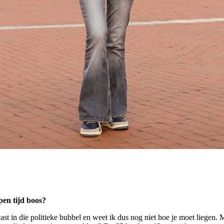
pen tijd boos?
vast in die politieke bubbel en weet ik dus nog niet hoe je moet liegen. 