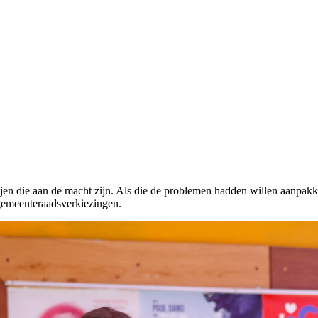
jen die aan de macht zijn. Als die de problemen hadden willen aanpakke
 gemeenteraadsverkiezingen.