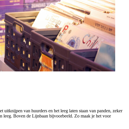
t uitknijpen van huurders en het leeg laten staan van panden, zeker
n leeg. Boven de Lijnbaan bijvoorbeeld. Zo maak je het voor