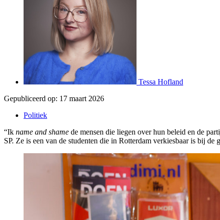
Tessa Hofland
Gepubliceerd op:
17 maart 2026
Politiek
“Ik
name and shame
de mensen die liegen over hun beleid en de parti
SP. Ze is een van de studenten die in Rotterdam verkiesbaar is bij de