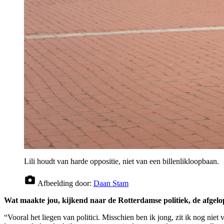
Lili houdt van harde oppositie, niet van een billenlikloopbaan.
Afbeelding door:
Daan Stam
Wat maakte jou, kijkend naar de Rotterdamse politiek, de afgelo
“Vooral het liegen van politici. Misschien ben ik jong, zit ik nog niet 