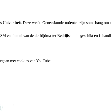
s Universiteit. Deze week: Geneeskundestudenten zijn soms bang om na
 RSM en alumni van de deeltijdmaster Bedrijfskunde geschikt en is hand
 gegaan met cookies van YouTube.