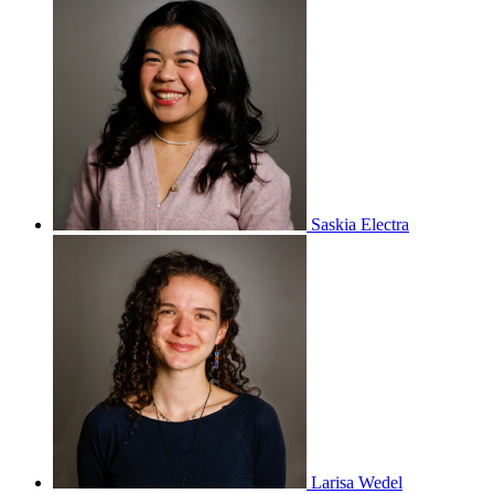
Saskia Electra
Larisa Wedel