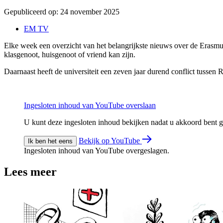
Gepubliceerd op:
24 november 2025
EM TV
Elke week een overzicht van het belangrijkste nieuws over de Erasmu
klasgenoot, huisgenoot of vriend kan zijn.
Daarnaast heeft de universiteit een zeven jaar durend conflict tussen
Ingesloten inhoud van YouTube overslaan
U kunt deze ingesloten inhoud bekijken nadat u akkoord bent
Bekijk op YouTube
Ik ben het eens
Ingesloten inhoud van YouTube overgeslagen.
Lees meer