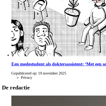
Een medestudent als doktersassistent: ‘Met een so
Gepubliceerd op:
19 november 2025
Privacy
De redactie