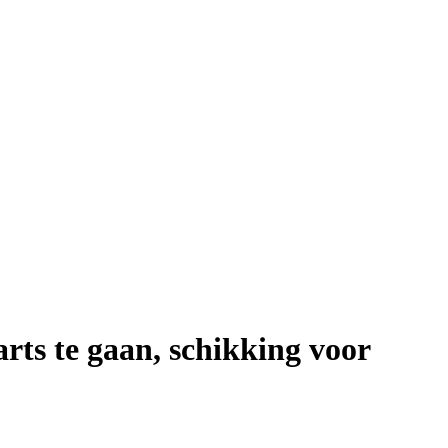
ts te gaan, schikking voor