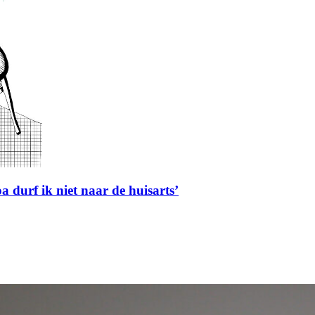
a durf ik niet naar de huisarts’