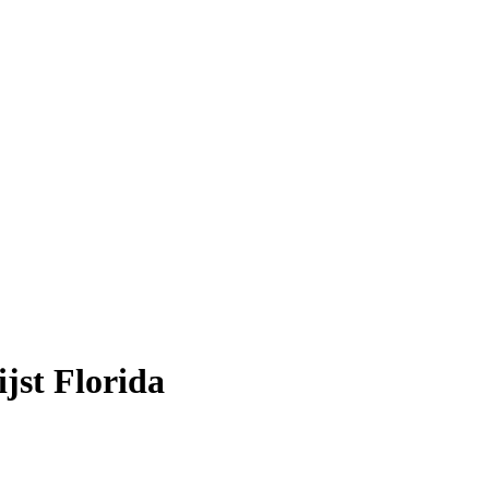
jst Florida