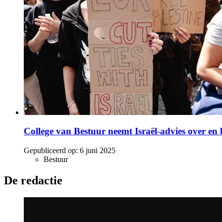
College van Bestuur neemt Israël-advies over en 
Gepubliceerd op:
6 juni 2025
Bestuur
De redactie