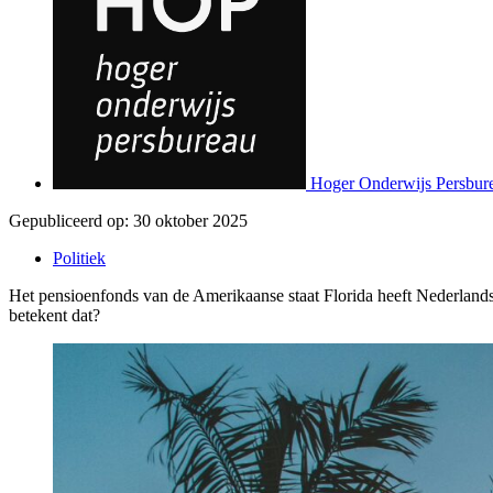
Hoger Onderwijs Persbur
Gepubliceerd op:
30 oktober 2025
Politiek
Het pensioenfonds van de Amerikaanse staat Florida heeft Nederlandse
betekent dat?