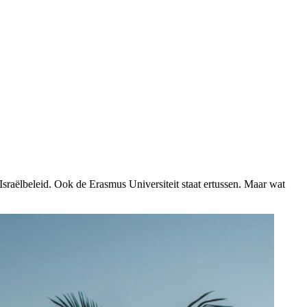
sraëlbeleid. Ook de Erasmus Universiteit staat ertussen. Maar wat