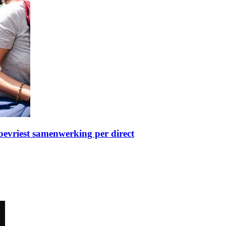
bevriest samenwerking per direct