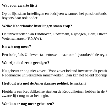
Wat voor zwarte lijst?
Op de lijst staan instellingen en bedrijven waarmee het pensioenfonds
boycots daar ook onder.
Welke Nederlandse instellingen staan erop?
De universiteiten van Eindhoven, Rotterdam, Nijmegen, Delft, Utrech
Wetenschappen (KNAW).
En wie nog meer?
Een bedrijf als Unilever staat ertussen, maar ook bijvoorbeeld de rege
Wat zijn de directe gevolgen?
Nu gebeurt er nog niet zoveel. Voor zover bekend investeert dit pensi
Nederlandse universiteiten samenwerken. Dan kan het beleid doorsijp
Heeft dit iets met de Amerikaanse politiek te maken?
Florida is een Republikeinse staat en de Republikeinen hebben in de 
zwarte lijst nog maar het begin.
Wat kan er nog meer gebeuren?