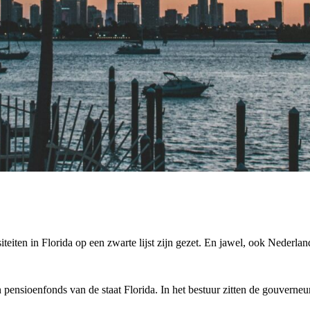
iten in Florida op een zwarte lijst zijn gezet. En jawel, ook Nederland
pensioenfonds van de staat Florida. In het bestuur zitten de gouverneur