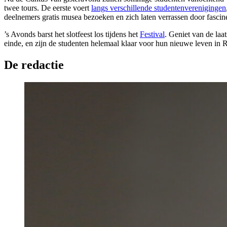
twee tours. De eerste voert
langs verschillende studentenverenigingen
deelnemers gratis musea bezoeken en zich laten verrassen door fascin
’s Avonds barst het slotfeest los tijdens het
Festival
. Geniet van de la
einde, en zijn de studenten helemaal klaar voor hun nieuwe leven in 
De redactie