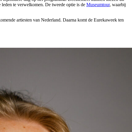
we leden te verwelkomen. De tweede optie is de
Museumtour
, waarbij
pkomende artiesten van Nederland. Daarna komt de Eurekaweek ten