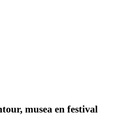
tour, musea en festival