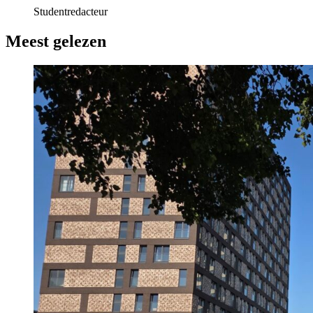
Studentredacteur
Meest gelezen