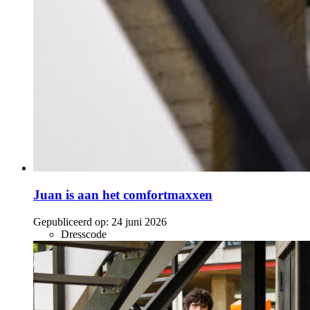
Juan is aan het comfortmaxxen
Gepubliceerd op:
24 juni 2026
Dresscode