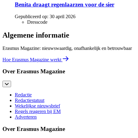
Benita draagt regenlaarzen voor de sier
Gepubliceerd op:
30 april 2026
Dresscode
Algemene informatie
Erasmus Magazine: nieuwswaardig, onafhankelijk en betrouwbaar
Hoe Erasmus Magazine werkt
Over Erasmus Magazine
Redactie
Redactiestatuut
Wekelijkse nieuwsbrief
Regels reageren bij EM
Adverteren
Over Erasmus Magazine