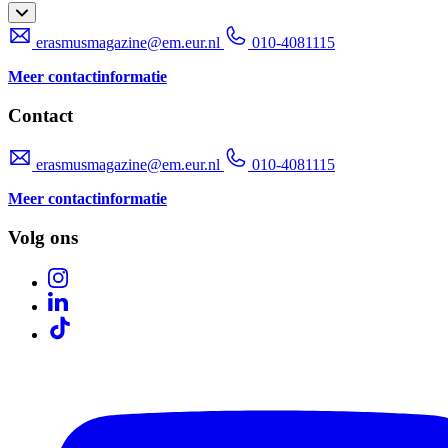
erasmusmagazine@em.eur.nl
010-4081115
Meer contactinformatie
Contact
erasmusmagazine@em.eur.nl
010-4081115
Meer contactinformatie
Volg ons