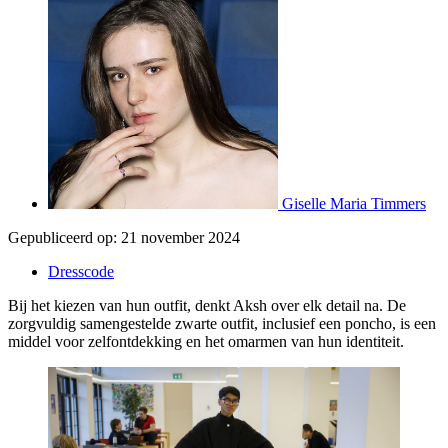
Giselle Maria Timmers
Gepubliceerd op:
21 november 2024
Dresscode
Bij het kiezen van hun outfit, denkt Aksh over elk detail na. De
zorgvuldig samengestelde zwarte outfit, inclusief een poncho, is een
middel voor zelfontdekking en het omarmen van hun identiteit.