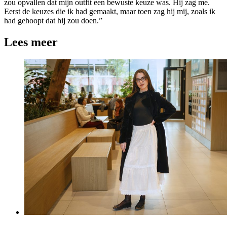
zou opvallen dat mijn outfit een bewuste keuze was. Hij zag me.
Eerst de keuzes die ik had gemaakt, maar toen zag hij mij, zoals ik
had gehoopt dat hij zou doen.”
Lees meer