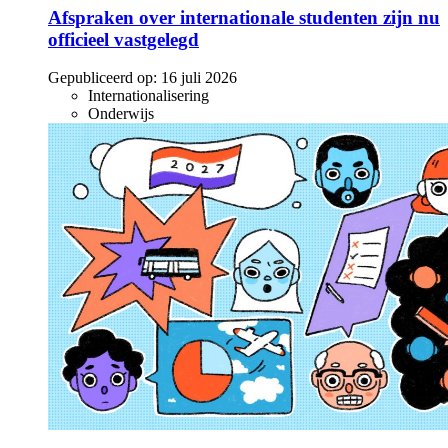
Afspraken over internationale studenten zijn nu
officieel vastgelegd
Gepubliceerd op:
16 juli 2026
Internationalisering
Onderwijs