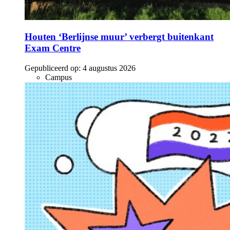
Houten ‘Berlijnse muur’ verbergt buitenkant
Exam Centre
Gepubliceerd op:
4 augustus 2026
Campus