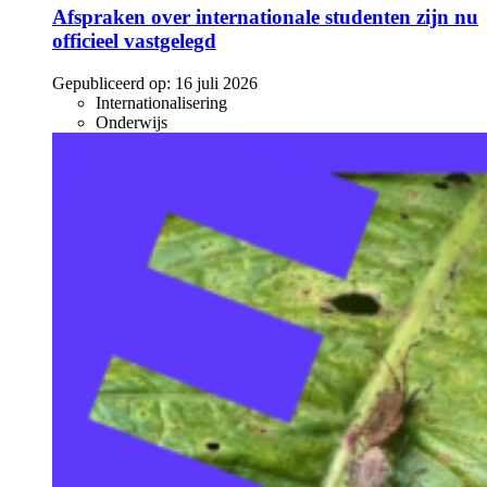
Afspraken over internationale studenten zijn nu
officieel vastgelegd
Gepubliceerd op:
16 juli 2026
Internationalisering
Onderwijs