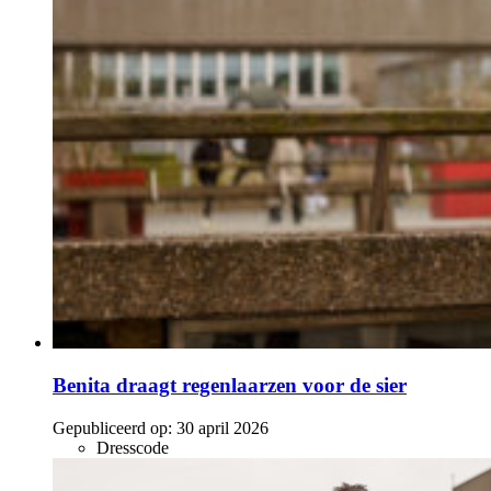
Benita draagt regenlaarzen voor de sier
Gepubliceerd op:
30 april 2026
Dresscode