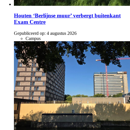
Houten ‘Berlijnse muur’ verbergt buitenkant
Exam Centre
Gepubliceerd op:
4 augustus 2026
Campus