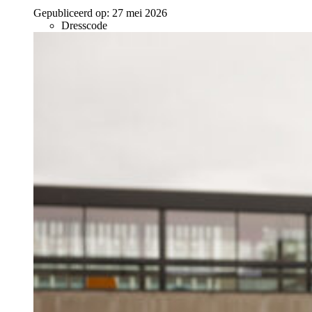
Gepubliceerd op:
27 mei 2026
Dresscode