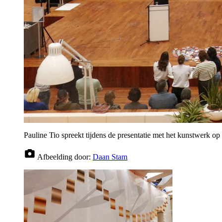
Pauline Tio spreekt tijdens de presentatie met het kunstwerk op
Afbeelding door:
Daan Stam