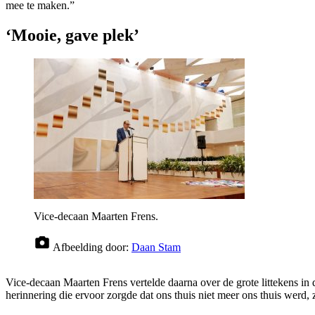
mee te maken.”
‘Mooie, gave plek’
Vice-decaan Maarten Frens.
Afbeelding door:
Daan Stam
Vice-decaan Maarten Frens vertelde daarna over de grote littekens in 
herinnering die ervoor zorgde dat ons thuis niet meer ons thuis werd,