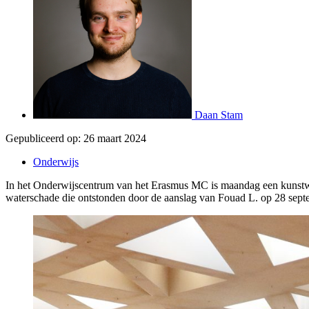
Daan Stam
Gepubliceerd op:
26 maart 2024
Onderwijs
In het Onderwijscentrum van het Erasmus MC is maandag een kunstwerk 
waterschade die ontstonden door de aanslag van Fouad L. op 28 sep