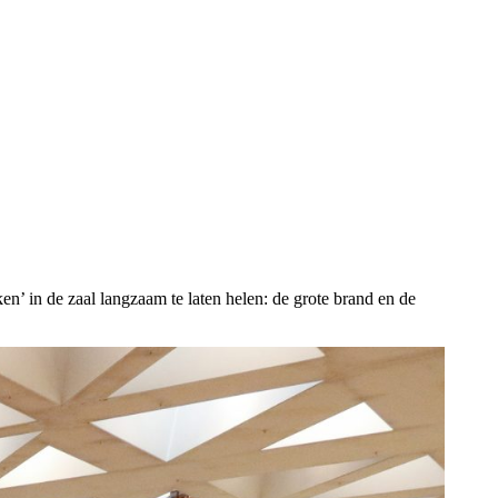
n’ in de zaal langzaam te laten helen: de grote brand en de