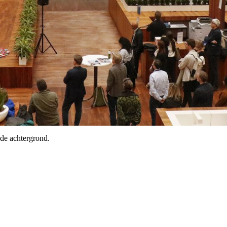
 de achtergrond.