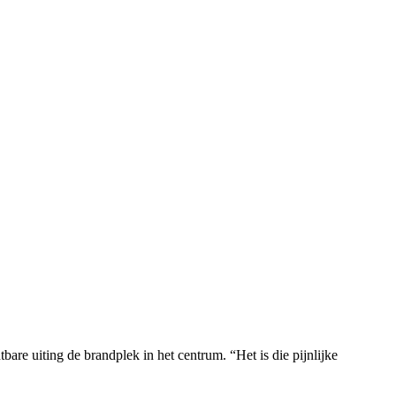
are uiting de brandplek in het centrum. “Het is die pijnlijke