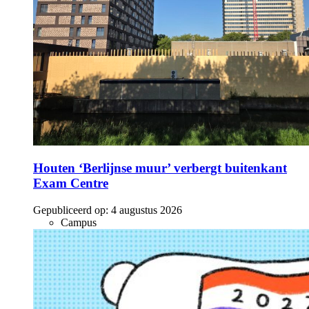
Houten ‘Berlijnse muur’ verbergt buitenkant
Exam Centre
Gepubliceerd op:
4 augustus 2026
Campus