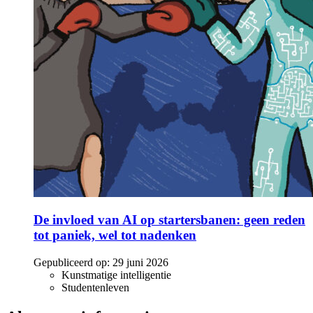
De invloed van AI op startersbanen: geen reden
tot paniek, wel tot nadenken
Gepubliceerd op:
29 juni 2026
Kunstmatige intelligentie
Studentenleven