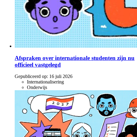
Afspraken over internationale studenten zijn nu
officieel vastgelegd
Gepubliceerd op:
16 juli 2026
Internationalisering
Onderwijs