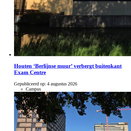
Houten ‘Berlijnse muur’ verbergt buitenkant
Exam Centre
Gepubliceerd op:
4 augustus 2026
Campus