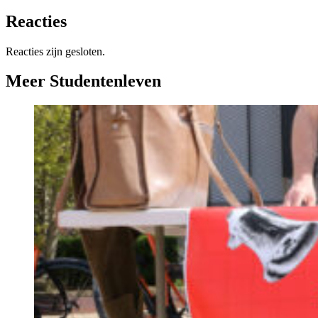
Reacties
Reacties zijn gesloten.
Meer Studentenleven