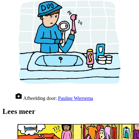
Afbeelding door:
Pauline Wiersema
Lees meer