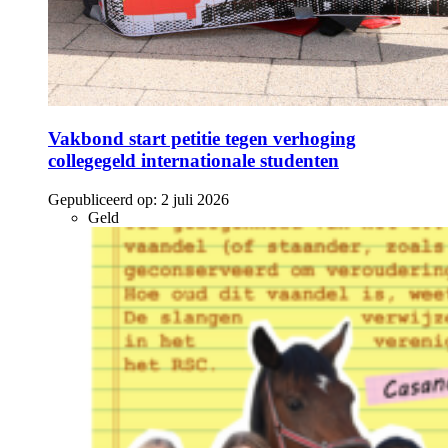
Vakbond start petitie tegen verhoging
collegegeld internationale studenten
Gepubliceerd op:
2 juli 2026
Geld