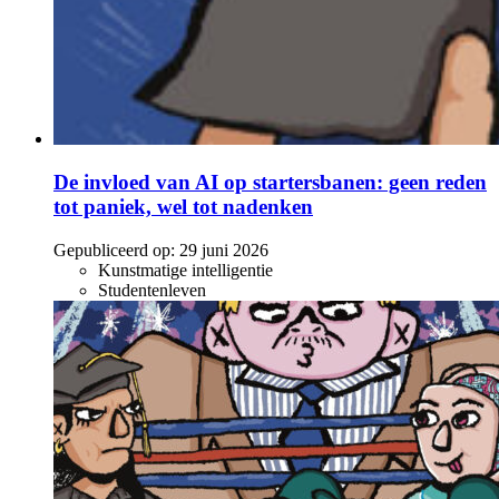
De invloed van AI op startersbanen: geen reden
tot paniek, wel tot nadenken
Gepubliceerd op:
29 juni 2026
Kunstmatige intelligentie
Studentenleven