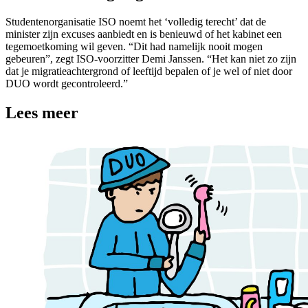
Studentenorganisatie ISO noemt het ‘volledig terecht’ dat de
minister zijn excuses aanbiedt en is benieuwd of het kabinet een
tegemoetkoming wil geven. “Dit had namelijk nooit mogen
gebeuren”, zegt ISO-voorzitter Demi Janssen. “Het kan niet zo zijn
dat je migratieachtergrond of leeftijd bepalen of je wel of niet door
DUO wordt gecontroleerd.”
Lees meer