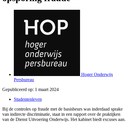
Hoger Onderwijs
Persbureau
Gepubliceerd op:
1 maart 2024
Studentenleven
Bij de controles op fraude met de basisbeurs was inderdaad sprake
van indirecte discriminatie, staat in een rapport over de praktijken
van de Dienst Uitvoering Onderwijs. Het kabinet biedt excuses aan.