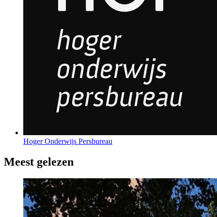
Hoger Onderwijs Persbureau
Meest gelezen