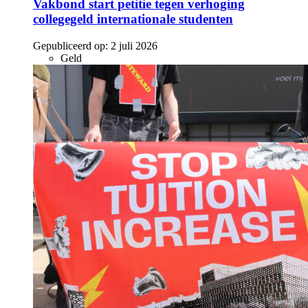
Vakbond start petitie tegen verhoging
collegegeld internationale studenten
Gepubliceerd op:
2 juli 2026
Geld