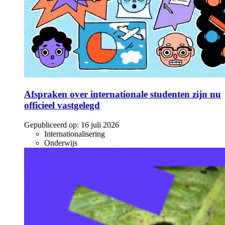
Afspraken over internationale studenten zijn nu
officieel vastgelegd
Gepubliceerd op:
16 juli 2026
Internationalisering
Onderwijs