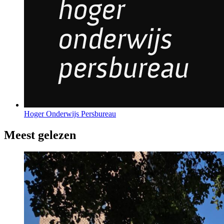
Hoger Onderwijs Persbureau
Meest gelezen