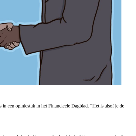
 een opiniestuk in het Financieele Dagblad. ”Het is alsof je de