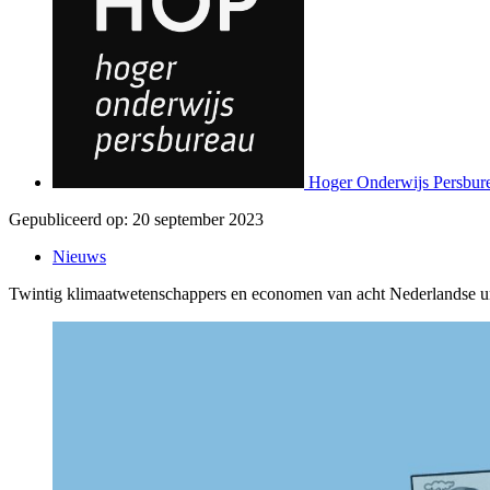
Hoger Onderwijs Persbur
Gepubliceerd op:
20 september 2023
Nieuws
Twintig klimaatwetenschappers en economen van acht Nederlandse univ