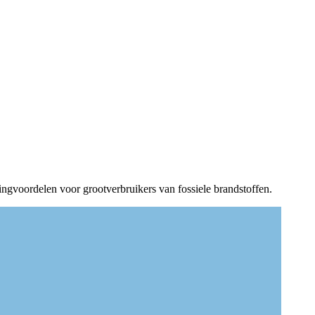
ngvoordelen voor grootverbruikers van fossiele brandstoffen.