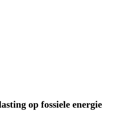
asting op fossiele energie