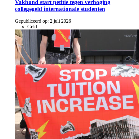
Vakbond start petitie tegen verhoging
collegegeld internationale studenten
Gepubliceerd op:
2 juli 2026
Geld