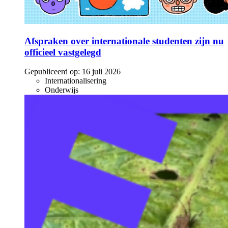
Afspraken over internationale studenten zijn nu
officieel vastgelegd
Gepubliceerd op:
16 juli 2026
Internationalisering
Onderwijs