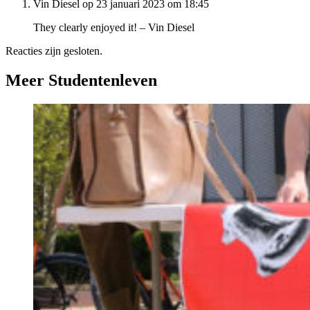
Vin Diesel op 23 januari 2023 om 18:45
They clearly enjoyed it! – Vin Diesel
Reacties zijn gesloten.
Meer Studentenleven