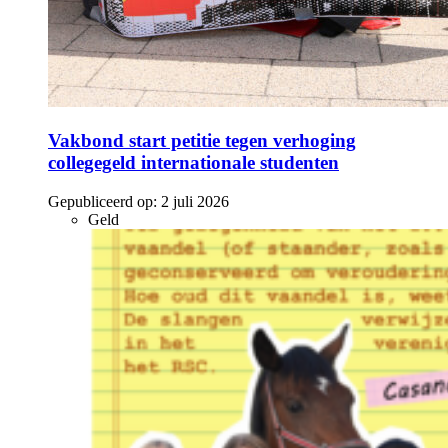
Vakbond start petitie tegen verhoging
collegegeld internationale studenten
Gepubliceerd op:
2 juli 2026
Geld