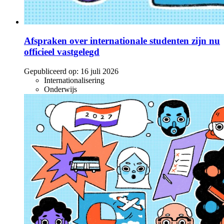
Afspraken over internationale studenten zijn nu
officieel vastgelegd
Gepubliceerd op:
16 juli 2026
Internationalisering
Onderwijs