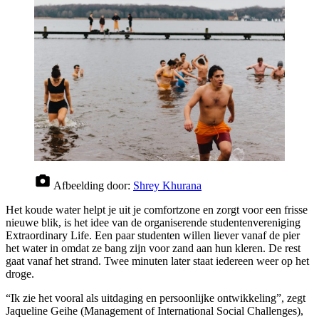
Afbeelding door:
Shrey Khurana
Het koude water helpt je uit je comfortzone en zorgt voor een frisse
nieuwe blik, is het idee van de organiserende studentenvereniging
Extraordinary Life. Een paar studenten willen liever vanaf de pier
het water in omdat ze bang zijn voor zand aan hun kleren. De rest
gaat vanaf het strand. Twee minuten later staat iedereen weer op het
droge.
“Ik zie het vooral als uitdaging en persoonlijke ontwikkeling”, zegt
Jaqueline Geihe (Management of International Social Challenges),