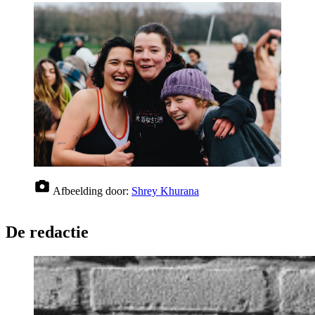
Afbeelding door:
Shrey Khurana
De redactie