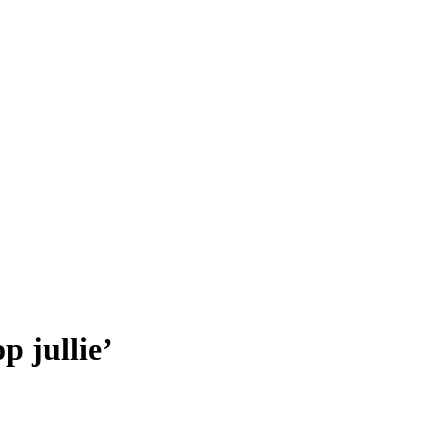
p jullie’