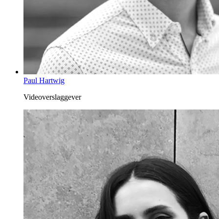
Paul Hartwig
Videoverslaggever