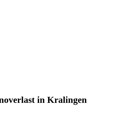
overlast in Kralingen