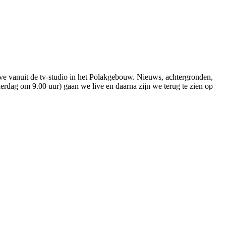
live vanuit de tv-studio in het Polakgebouw. Nieuws, achtergronden,
erdag om 9.00 uur) gaan we live en daarna zijn we terug te zien op