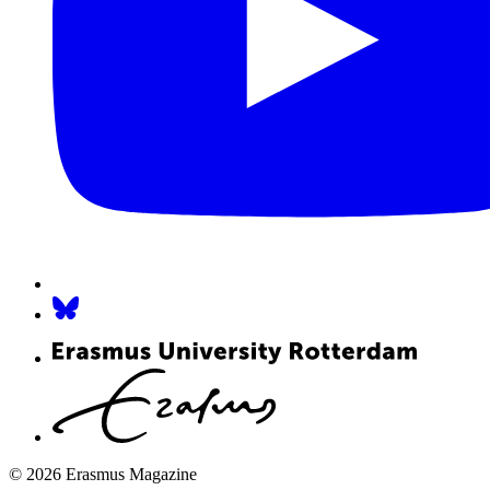
© 2026 Erasmus Magazine