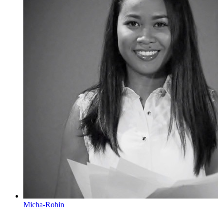
Micha-Robin