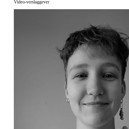
Video-verslaggever