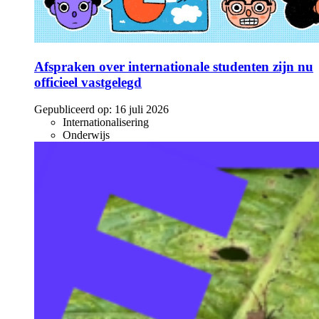
Afspraken over internationale studenten zijn nu
officieel vastgelegd
Gepubliceerd op:
16 juli 2026
Internationalisering
Onderwijs