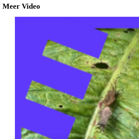
Meer Video