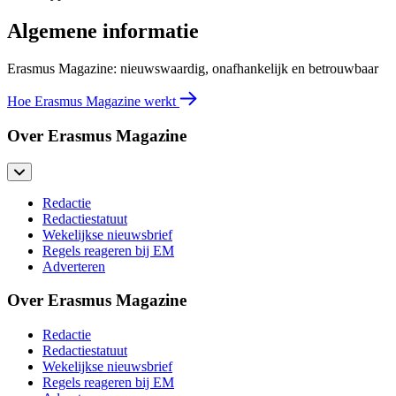
Algemene informatie
Erasmus Magazine: nieuwswaardig, onafhankelijk en betrouwbaar
Hoe Erasmus Magazine werkt
Over Erasmus Magazine
Redactie
Redactiestatuut
Wekelijkse nieuwsbrief
Regels reageren bij EM
Adverteren
Over Erasmus Magazine
Redactie
Redactiestatuut
Wekelijkse nieuwsbrief
Regels reageren bij EM