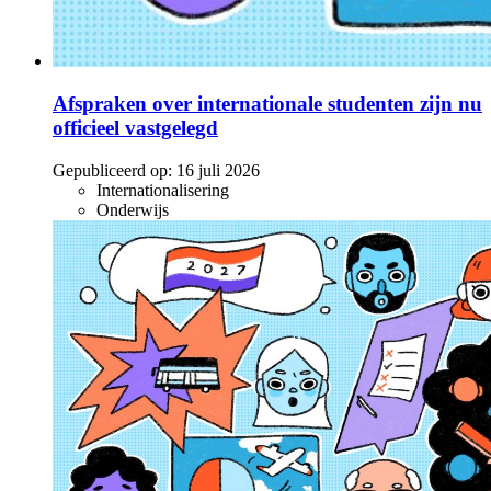
Afspraken over internationale studenten zijn nu
officieel vastgelegd
Gepubliceerd op:
16 juli 2026
Internationalisering
Onderwijs