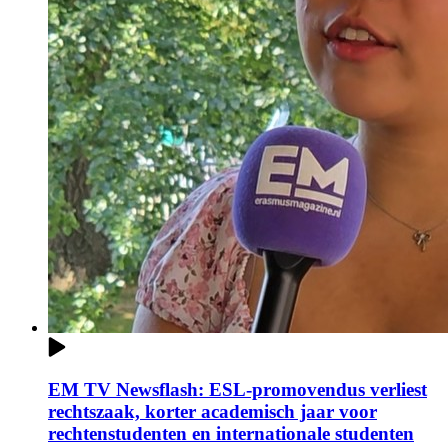
EM TV Newsflash: ESL-promovendus verliest
rechtszaak, korter academisch jaar voor
rechtenstudenten en internationale studenten