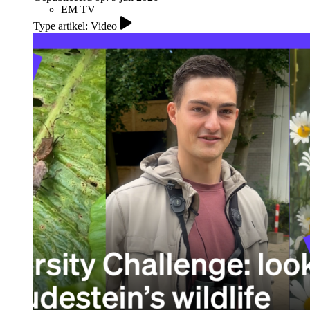
EM TV
Type artikel: Video