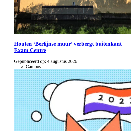
Houten ‘Berlijnse muur’ verbergt buitenkant
Exam Centre
Gepubliceerd op:
4 augustus 2026
Campus