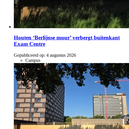
Houten ‘Berlijnse muur’ verbergt buitenkant
Exam Centre
Gepubliceerd op:
4 augustus 2026
Campus