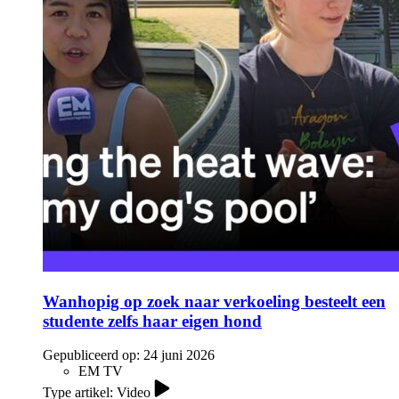
Wanhopig op zoek naar verkoeling besteelt een
studente zelfs haar eigen hond
Gepubliceerd op:
24 juni 2026
EM TV
Type artikel: Video